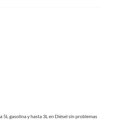
a 5L gasolina y hasta 3L en Diésel sin problemas