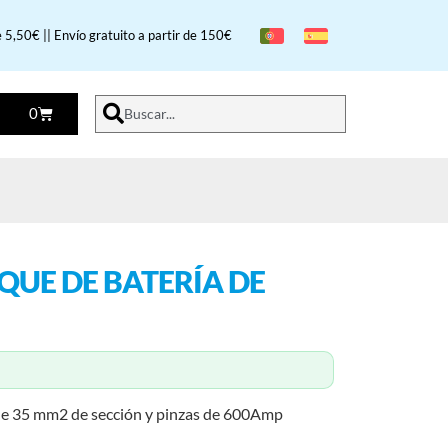
 5,50€ || Envío gratuito a partir de 150€
0
Buscar...
QUE DE BATERÍA DE
 de 35 mm2 de sección y pinzas de 600Amp