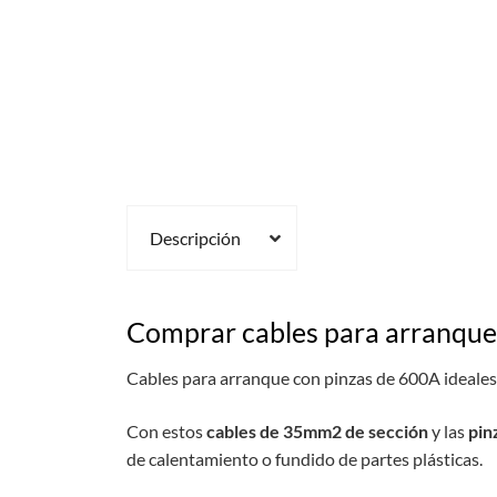
Descripción
Comprar cables para arranque
Cables para arranque con pinzas de 600A ideales
Con estos
cables de 35mm2 de sección
y las
pin
de calentamiento o fundido de partes plásticas.