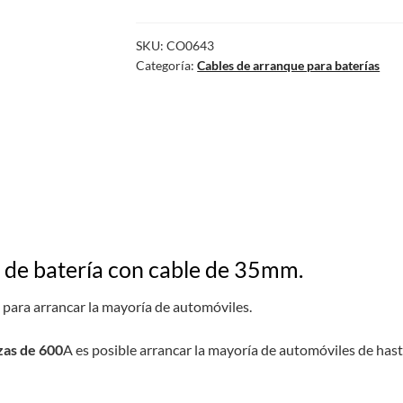
SKU:
CO0643
Categoría:
Cables de arranque para baterías
 de batería con cable de 35mm.
 para arrancar la mayoría de automóviles.
zas de 600
A es posible arrancar la mayoría de automóviles de hast