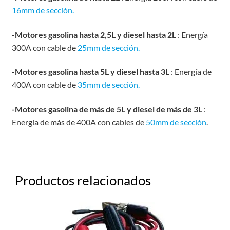
16mm de sección.
-Motores gasolina hasta 2,5L y diesel hasta 2L
: Energía
300A con cable de
25mm de sección.
-Motores gasolina hasta 5L y diesel hasta 3L
: Energía de
400A con cable de
35mm de sección.
-Motores gasolina de más de 5L y diesel de más de 3L
:
Energía de más de 400A con cables de
50mm de sección
.
Productos relacionados