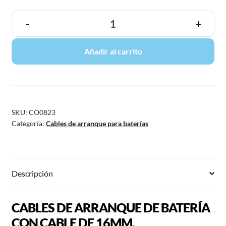
-
+
Añadir al carrito
SKU:
CO0823
Categoría:
Cables de arranque para baterías
Descripción
CABLES DE ARRANQUE DE BATERÍA
CON CABLE DE 16MM.