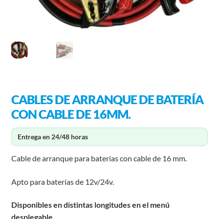
CABLES DE ARRANQUE DE BATERÍA
CON CABLE DE 16MM.
Entrega en 24/48 horas
Cable de arranque para baterías con cable de 16 mm.
Apto para baterías de 12v/24v.
Disponibles en distintas longitudes en el menú
desplegable.