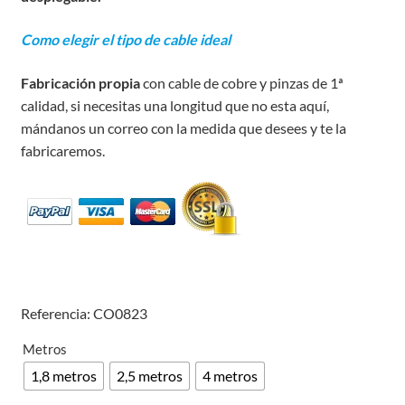
Como elegir el tipo de cable ideal
Fabricación propia
con cable de cobre y pinzas de 1ª
calidad, si necesitas una longitud que no esta aquí,
mándanos un correo con la medida que desees y te la
fabricaremos.
Referencia: CO0823
Metros
1,8 metros
2,5 metros
4 metros