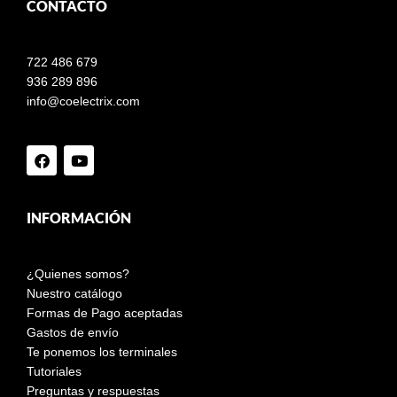
CONTACTO
722 486 679
936 289 896
info@coelectrix.com
INFORMACIÓN
¿Quienes somos?
Nuestro catálogo
Formas de Pago aceptadas
Gastos de envío
Te ponemos los terminales
Tutoriales
Preguntas y respuestas