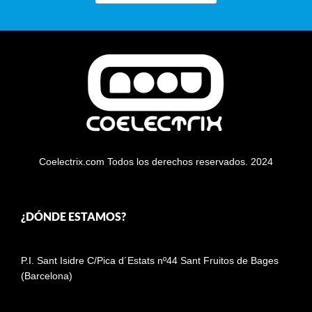
Coelectrix.com Todos los derechos reservados. 2024
¿DÓNDE ESTAMOS?
P.I. Sant Isidre C/Pica d´Estats nº44 Sant Fruitos de Bages
(Barcelona)