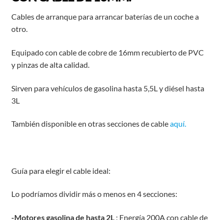
Cables de arranque para arrancar baterías de un coche a
otro.
Equipado con cable de cobre de 16mm recubierto de PVC
y pinzas de alta calidad.
Sirven para vehículos de gasolina hasta 5,5L y diésel hasta
3L
También disponible en otras secciones de cable
aquí.
Guía para elegir el cable ideal:
Lo podríamos dividir más o menos en 4 secciones:
-Motores gasolina de hasta 2L
: Energía 200A con cable de