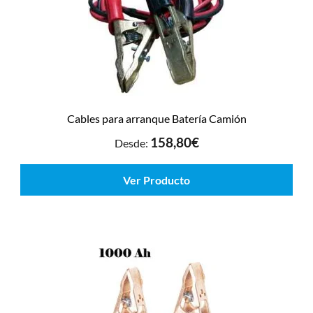
Cables para arranque Batería Camión
158,80
€
Desde:
Ver Producto