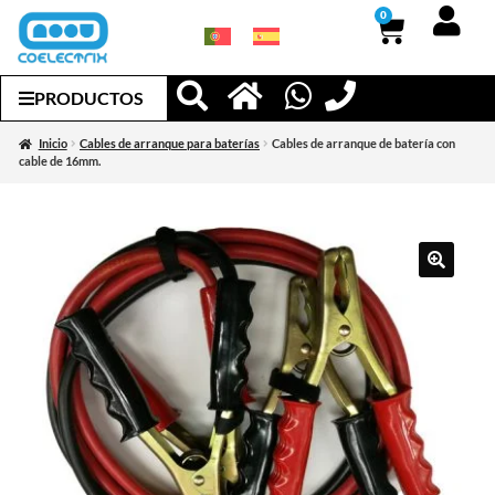
0
PRODUCTOS
Inicio
Cables de arranque para baterías
Cables de arranque de batería con
cable de 16mm.