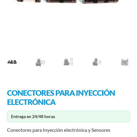
CONECTORES PARA INYECCIÓN
ELECTRÓNICA
Entrega en 24/48 horas
Conectores para Inyección electrónica y Sensores