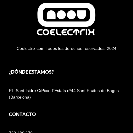
Coelectrix.com Todos los derechos reservados. 2024
¿DÓNDE ESTAMOS?
P.I. Sant Isidre C/Pica d´Estats nº44 Sant Fruitos de Bages
(Barcelona)
CONTACTO