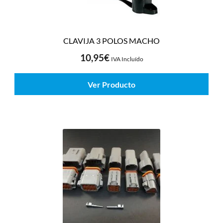
CLAVIJA 3 POLOS MACHO
10,95
€
IVA Incluído
Ver Producto