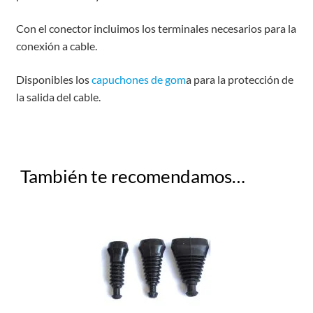
Con el conector incluimos los terminales necesarios para la
conexión a cable.
Disponibles los
capuchones de gom
a para la protección de
la salida del cable.
También te recomendamos…