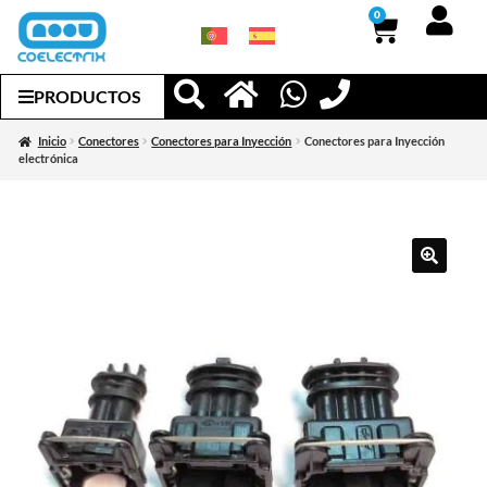
0
PRODUCTOS
Inicio
Conectores
Conectores para Inyección
Conectores para Inyección
electrónica