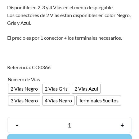
Disponible en 2, 3 y 4 Vías en el menú desplegable.
Los conectores de 2 Vías estan disponibles en color Negro,
Gris y Azul.
El precio es por 1 conector + los terminales necesarios.
Referencia: CO0366
Numero de Vias
2 Vías Negro
2 Vías Gris
2 Vías Azul
3 Vías Negro
4 Vías Negro
Terminales Sueltos
-
+