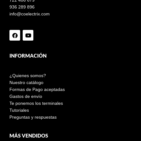
722 486 679
936 289 896
info@coelectrix.com
INFORMACIÓN
¿Quienes somos?
Nuestro catálogo
Formas de Pago aceptadas
Gastos de envío
Te ponemos los terminales
Tutoriales
Preguntas y respuestas
MÁS VENDIDOS