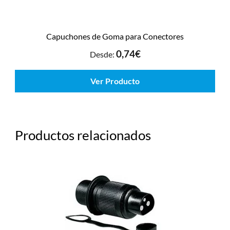
Capuchones de Goma para Conectores
0,74
€
Desde:
Ver Producto
Productos relacionados