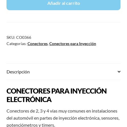
Añadir al carrito
SKU:
CO0366
Categorías:
Conectores
,
Conectores para Inyección
Descripción
CONECTORES PARA INYECCIÓN
ELECTRÓNICA
Conectores de 2, 3 y 4 vías muy comunes en instalaciones
del automóvil en partes de inyección electrónica, sensores,
potenciómetros y timers.