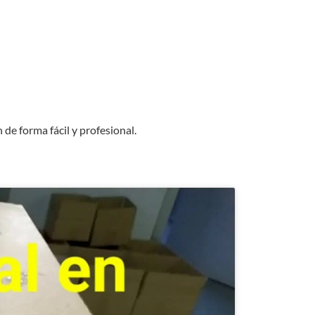
e forma fácil y profesional.