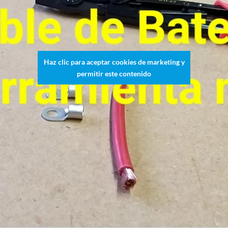
Haz clic para aceptar cookies de marketing y
permitir este contenido