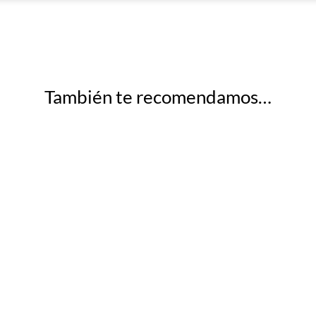
También te recomendamos…