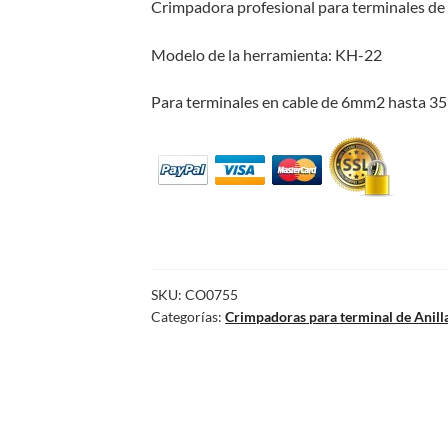
Crimpadora profesional para terminales de 
Modelo de la herramienta: KH-22
Para terminales en cable de 6mm2 hasta 3
SKU:
CO0755
Categorías:
Crimpadoras para terminal de Anill