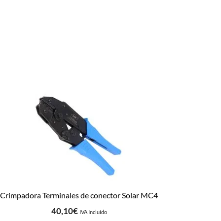
Crimpadora Terminales de conector Solar MC4
40,10
€
IVA Incluído