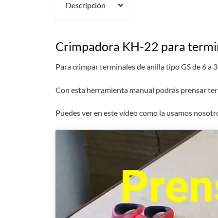
Descripción
Crimpadora KH-22 para termina
Para crimpar terminales de anilla tipo GS de 6 a
Con esta herramienta manual podrás prensar term
Puedes ver en este vídeo como la usamos nosotr