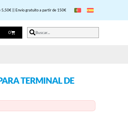
 5,50€ || Envío gratuito a partir de 150€
0
Buscar...
PARA TERMINAL DE