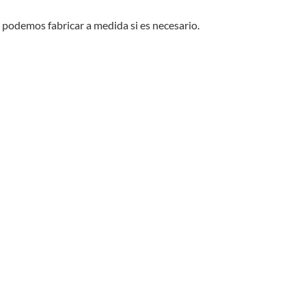
odemos fabricar a medida si es necesario.