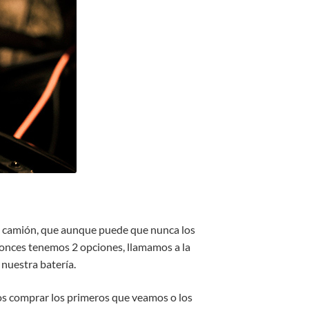
o camión, que aunque puede que nunca los
tonces tenemos 2 opciones, llamamos a la
 nuestra batería.
os comprar los primeros que veamos o los