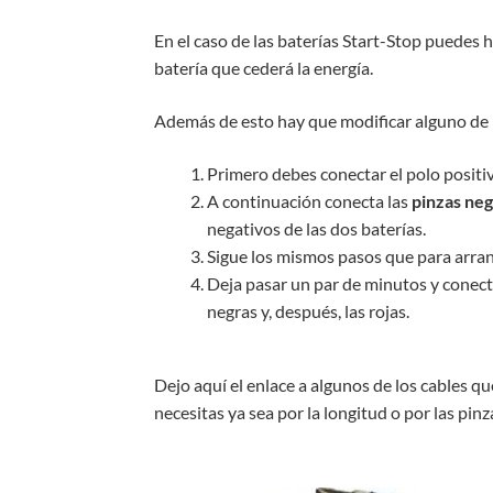
En el caso de las baterías Start-Stop puedes 
batería que cederá la energía.
Además de esto hay que modificar alguno de l
Primero debes conectar el polo positi
A continuación conecta las
pinzas neg
negativos de las dos baterías.
Sigue los mismos pasos que para arranc
Deja pasar un par de minutos y conect
negras y, después, las rojas.
Dejo aquí el enlace a algunos de los cables 
necesitas ya sea por la longitud o por las pin