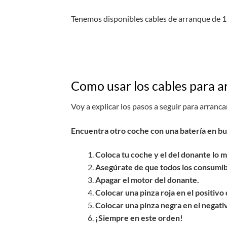
Tenemos disponibles cables de arranque de 
Como usar los cables para ar
Voy a explicar los pasos a seguir para arranc
Encuentra otro coche con una batería en bue
Coloca tu coche y el del donante lo m
Asegúrate de que todos los consumibl
Apagar el motor del donante.
Colocar una pinza roja en el positivo 
Colocar una pinza negra en el negativ
¡Siempre en este orden!