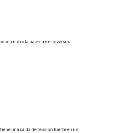
mino entre la batería y el inversor.
 tiene una caída de tensión fuerte en un