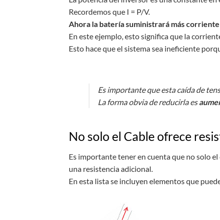
Recordemos que I = P/V.
Ahora la batería suministrará más corriente
En este ejemplo, esto significa que la corrien
Esto hace que el sistema sea ineficiente porq
Es importante que esta caída de tens
La forma obvia de reducirla es
aument
No solo el Cable ofrece resis
Es importante tener en cuenta que no solo el 
una resistencia adicional.
En esta lista se incluyen elementos que pueden