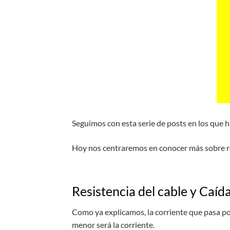
Seguimos con esta serie de posts en los que 
Hoy nos centraremos en conocer más sobre res
Resistencia del cable y Caíd
Como ya explicamos, la corriente que pasa por 
menor será la corriente.