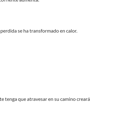
a perdida se ha transformado en calor.
nte tenga que atravesar en su camino creará