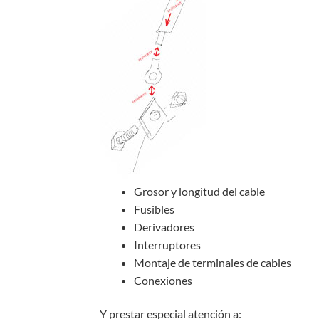
Grosor y longitud del cable
Fusibles
Derivadores
Interruptores
Montaje de terminales de cables
Conexiones
Y prestar especial atención a: