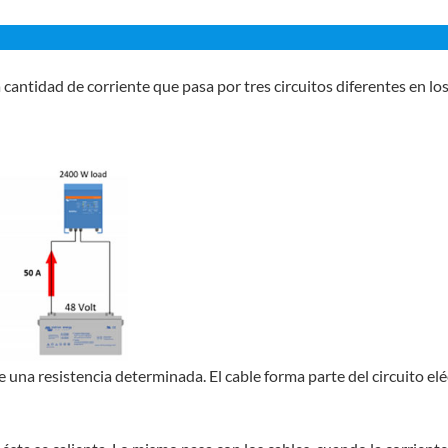
antidad de corriente que pasa por tres circuitos diferentes en los 
 una resistencia determinada. El cable forma parte del circuito e