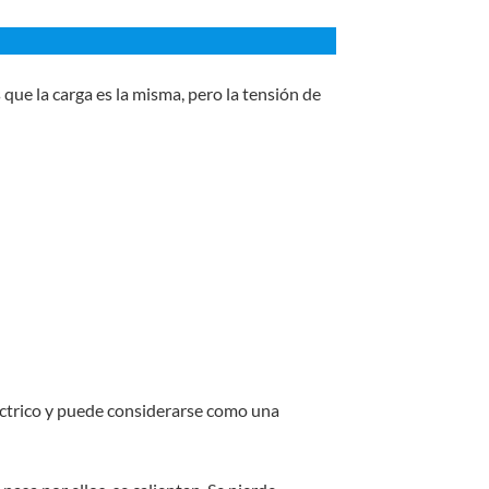
que la carga es la misma, pero la tensión de
léctrico y puede considerarse como una