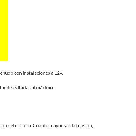
enudo con instalaciones a 12v.
ar de evitarlas al máximo.
sión del circuito. Cuanto mayor sea la tensión,