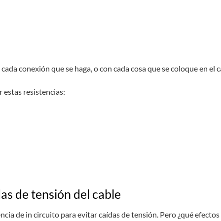
on cada conexión que se haga, o con cada cosa que se coloque en el ca
estas resistencias:
das de tensión del cable
ncia de in circuito para evitar caídas de tensión. Pero ¿qué efectos