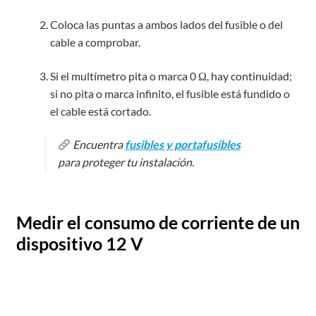
Coloca las puntas a ambos lados del fusible o del
cable a comprobar.
Si el multímetro pita o marca 0 Ω, hay continuidad;
si no pita o marca infinito, el fusible está fundido o
el cable está cortado.
Encuentra
fusibles y portafusibles
para proteger tu instalación.
Medir el consumo de corriente de un
dispositivo 12 V