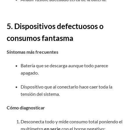
5. Dispositivos defectuosos o
consumos fantasma
Síntomas más frecuentes
Batería que se descarga aunque todo parece
apagado.
Dispositivo que al conectarlo hace caer toda la
tensión del sistema.
Cómo diagnosticar
Desconecta todo y mide consumo total poniendo el
multímetro
en serie
con el borne negativo: