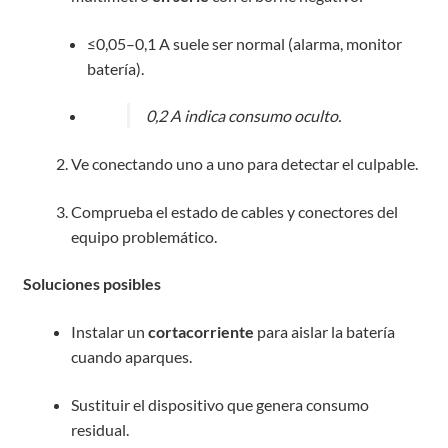
≤0,05–0,1 A suele ser normal (alarma, monitor
batería).
0,2 A indica consumo oculto.
Ve conectando uno a uno para detectar el culpable.
Comprueba el estado de cables y conectores del
equipo problemático.
Soluciones posibles
Instalar un
cortacorriente
para aislar la batería
cuando aparques.
Sustituir el dispositivo que genera consumo
residual.