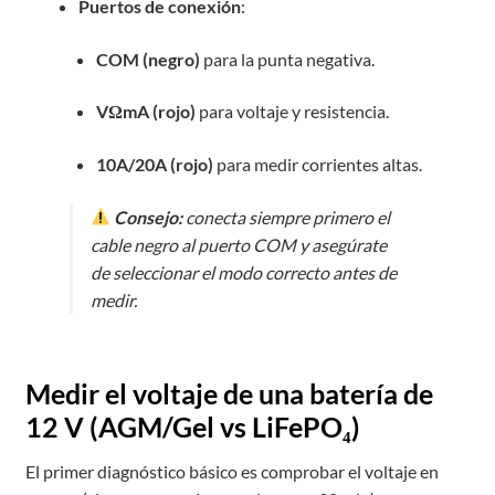
Puertos de conexión
:
COM (negro)
para la punta negativa.
VΩmA (rojo)
para voltaje y resistencia.
10A/20A (rojo)
para medir corrientes altas.
Consejo:
conecta siempre primero el
cable negro al puerto COM y asegúrate
de seleccionar el modo correcto antes de
medir.
Medir el voltaje de una batería de
12 V (AGM/Gel vs LiFePO₄)
El primer diagnóstico básico es comprobar el voltaje en