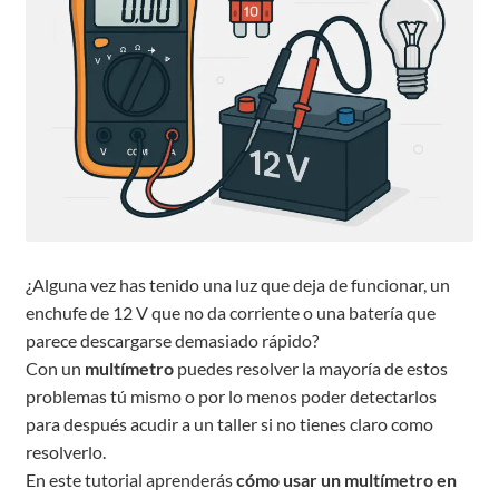
¿Alguna vez has tenido una luz que deja de funcionar, un
enchufe de 12 V que no da corriente o una batería que
parece descargarse demasiado rápido?
Con un
multímetro
puedes resolver la mayoría de estos
problemas tú mismo o por lo menos poder detectarlos
para después acudir a un taller si no tienes claro como
resolverlo.
En este tutorial aprenderás
cómo usar un multímetro en