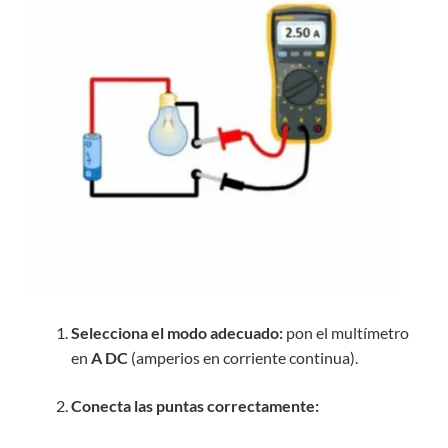
Selecciona el modo adecuado:
pon el multímetro
en
A DC
(amperios en corriente continua).
Conecta las puntas correctamente: