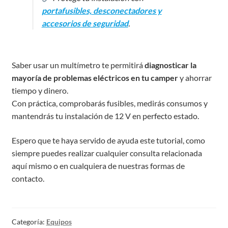
portafusibles, desconectadores y
accesorios de seguridad
.
Saber usar un multímetro te permitirá
diagnosticar la
mayoría de problemas eléctricos en tu camper
y ahorrar
tiempo y dinero.
Con práctica, comprobarás fusibles, medirás consumos y
mantendrás tu instalación de 12 V en perfecto estado.
Espero que te haya servido de ayuda este tutorial, como
siempre puedes realizar cualquier consulta relacionada
aquí mismo o en cualquiera de nuestras formas de
contacto.
Categoría:
Equipos