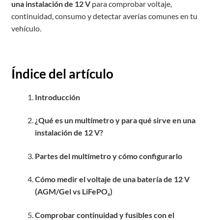
una instalación de 12 V
para comprobar voltaje,
continuidad, consumo y detectar averías comunes en tu
vehículo.
Índice del artículo
Introducción
¿Qué es un multímetro y para qué sirve en una
instalación de 12 V?
Partes del multímetro y cómo configurarlo
Cómo medir el voltaje de una batería de 12 V
(AGM/Gel vs LiFePO₄)
Comprobar continuidad y fusibles con el