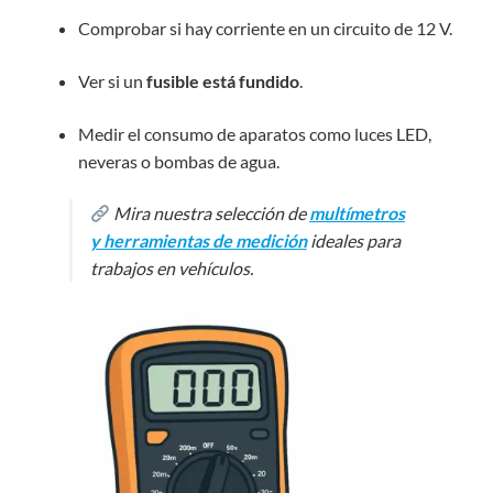
Comprobar si hay corriente en un circuito de 12 V.
Ver si un
fusible está fundido
.
Medir el consumo de aparatos como luces LED,
neveras o bombas de agua.
Mira nuestra selección de
multímetros
y herramientas de medición
ideales para
trabajos en vehículos.