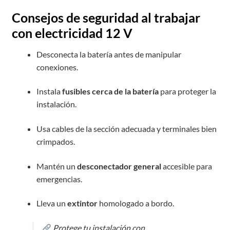
Consejos de seguridad al trabajar
con electricidad 12 V
Desconecta la batería antes de manipular
conexiones.
Instala
fusibles cerca de la batería
para proteger la
instalación.
Usa cables de la sección adecuada y terminales bien
crimpados.
Mantén un
desconectador general
accesible para
emergencias.
Lleva un
extintor
homologado a bordo.
Protege tu instalación con