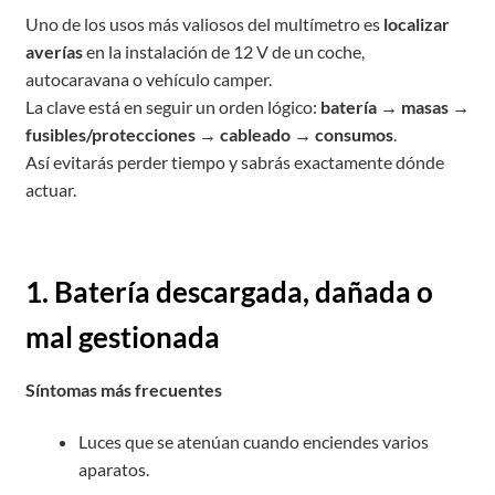
Uno de los usos más valiosos del multímetro es
localizar
averías
en la instalación de 12 V de un coche,
autocaravana o vehículo camper.
La clave está en seguir un orden lógico:
batería → masas →
fusibles/protecciones → cableado → consumos
.
Así evitarás perder tiempo y sabrás exactamente dónde
actuar.
1. Batería descargada, dañada o
mal gestionada
Síntomas más frecuentes
Luces que se atenúan cuando enciendes varios
aparatos.