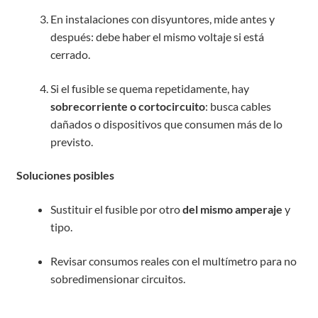
En instalaciones con disyuntores, mide antes y
después: debe haber el mismo voltaje si está
cerrado.
Si el fusible se quema repetidamente, hay
sobrecorriente o cortocircuito
: busca cables
dañados o dispositivos que consumen más de lo
previsto.
Soluciones posibles
Sustituir el fusible por otro
del mismo amperaje
y
tipo.
Revisar consumos reales con el multímetro para no
sobredimensionar circuitos.