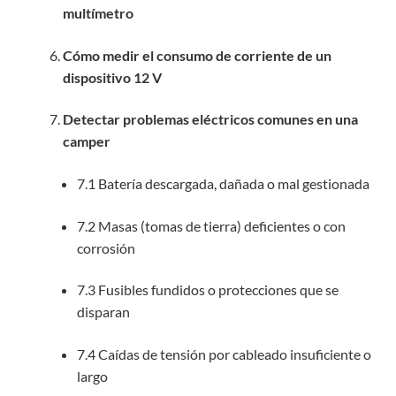
multímetro
Cómo medir el consumo de corriente de un
dispositivo 12 V
Detectar problemas eléctricos comunes en una
camper
7.1 Batería descargada, dañada o mal gestionada
7.2 Masas (tomas de tierra) deficientes o con
corrosión
7.3 Fusibles fundidos o protecciones que se
disparan
7.4 Caídas de tensión por cableado insuficiente o
largo