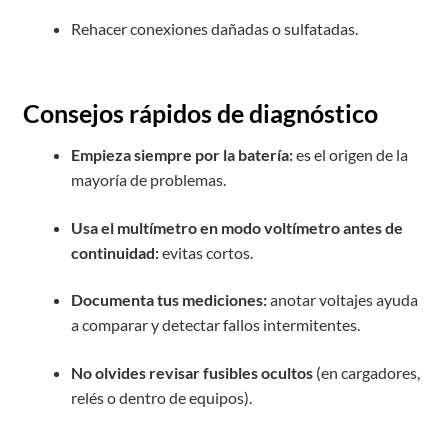
Rehacer conexiones dañadas o sulfatadas.
Consejos rápidos de diagnóstico
Empieza siempre por la batería:
es el origen de la
mayoría de problemas.
Usa el multímetro en modo voltímetro antes de
continuidad:
evitas cortos.
Documenta tus mediciones:
anotar voltajes ayuda
a comparar y detectar fallos intermitentes.
No olvides revisar fusibles ocultos
(en cargadores,
relés o dentro de equipos).