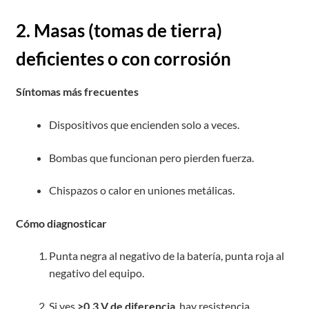
2. Masas (tomas de tierra)
deficientes o con corrosión
Síntomas más frecuentes
Dispositivos que encienden solo a veces.
Bombas que funcionan pero pierden fuerza.
Chispazos o calor en uniones metálicas.
Cómo diagnosticar
Punta negra al negativo de la batería, punta roja al
negativo del equipo.
Si ves
>0,3 V de diferencia
, hay resistencia