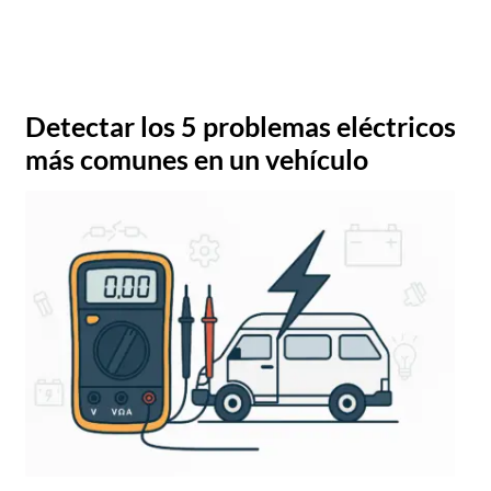
Detectar los 5 problemas eléctricos
más comunes en un vehículo