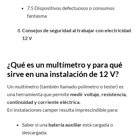
7.5 Dispositivos defectuosos o consumos
fantasma
Consejos de seguridad al trabajar con electricidad
12 V
¿Qué es un multímetro y para qué
sirve en una instalación de 12 V?
Un multímetro (también llamado polímetro o tester) es
una herramienta que permite
medir voltaje, resistencia,
continuidad y corriente eléctrica
.
En instalaciones camper resulta imprescindible para:
Saber si una
batería auxiliar
está cargada o
descargada.