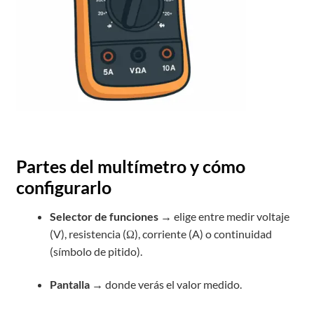
Partes del multímetro y cómo
configurarlo
Selector de funciones
→ elige entre medir voltaje
(V), resistencia (Ω), corriente (A) o continuidad
(símbolo de pitido).
Pantalla
→ donde verás el valor medido.