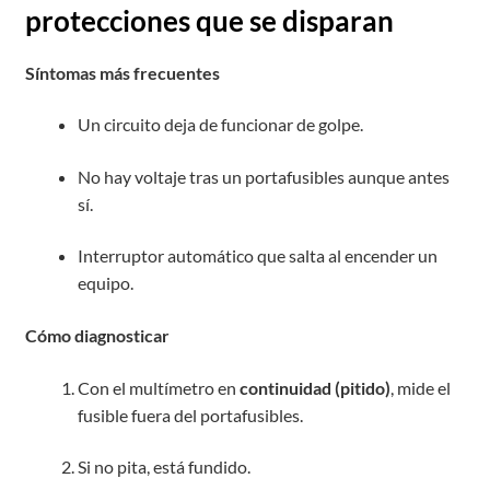
protecciones que se disparan
Síntomas más frecuentes
Un circuito deja de funcionar de golpe.
No hay voltaje tras un portafusibles aunque antes
sí.
Interruptor automático que salta al encender un
equipo.
Cómo diagnosticar
Con el multímetro en
continuidad (pitido)
, mide el
fusible fuera del portafusibles.
Si no pita, está fundido.