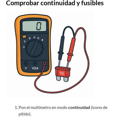
Comprobar continuidad y fusibles
Pon el multímetro en modo
continuidad
(icono de
pitido).