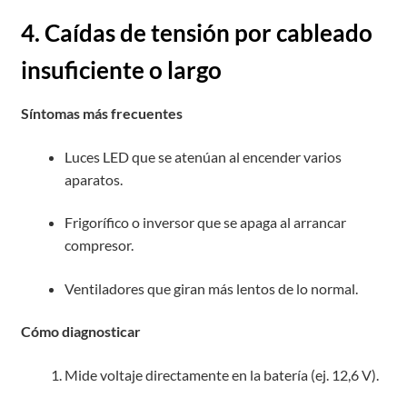
4. Caídas de tensión por cableado
insuficiente o largo
Síntomas más frecuentes
Luces LED que se atenúan al encender varios
aparatos.
Frigorífico o inversor que se apaga al arrancar
compresor.
Ventiladores que giran más lentos de lo normal.
Cómo diagnosticar
Mide voltaje directamente en la batería (ej. 12,6 V).