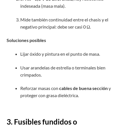
indeseada (masa mala).
Mide también continuidad entre el chasis y el
negativo principal: debe ser casi 0 Ω.
Soluciones posibles
Lijar óxido y pintura en el punto de masa.
Usar arandelas de estrella o terminales bien
crimpados.
Reforzar masas con
cables de buena sección
y
proteger con grasa dieléctrica.
3. Fusibles fundidos o