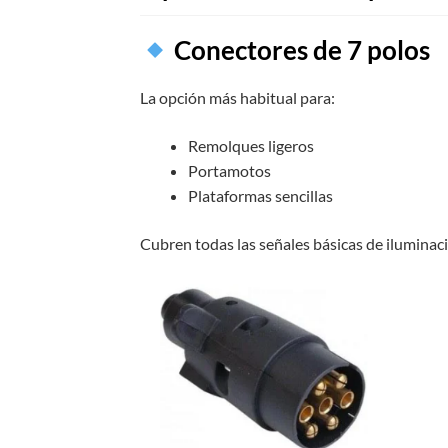
Conectores de 7 polos
La opción más habitual para:
Remolques ligeros
Portamotos
Plataformas sencillas
Cubren todas las señales básicas de iluminac