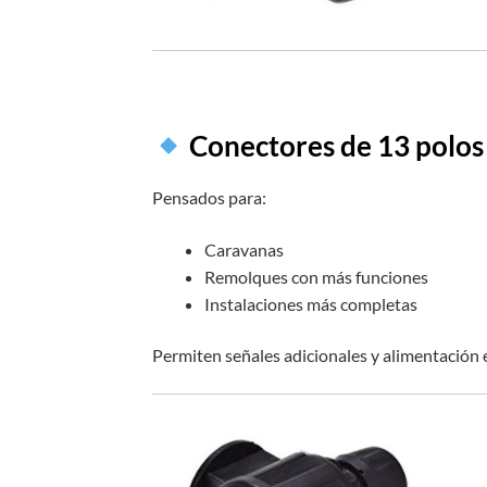
Conectores de 13 polos
Pensados para:
Caravanas
Remolques con más funciones
Instalaciones más completas
Permiten señales adicionales y alimentación 