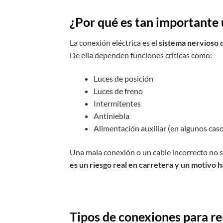
¿Por qué es tan importante
La conexión eléctrica es el
sistema nervioso 
De ella dependen funciones críticas como:
Luces de posición
Luces de freno
Intermitentes
Antiniebla
Alimentación auxiliar (en algunos cas
Una mala conexión o un cable incorrecto no 
es un riesgo real en carretera y un motivo h
Tipos de conexiones para re