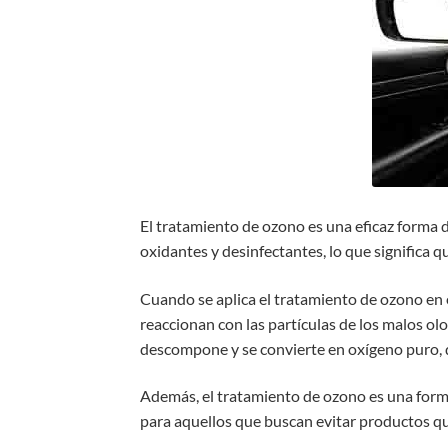
El tratamiento de ozono es una eficaz forma d
oxidantes y desinfectantes, lo que significa 
Cuando se aplica el tratamiento de ozono en el
reaccionan con las partículas de los malos ol
descompone y se convierte en oxígeno puro, de
Además, el tratamiento de ozono es una forma 
para aquellos que buscan evitar productos qu