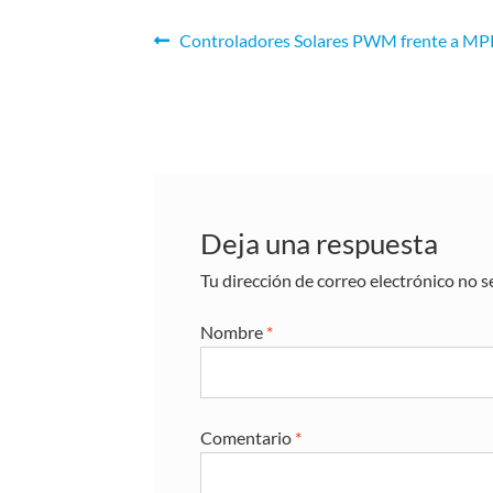
Controladores Solares PWM frente a M
Deja una respuesta
Tu dirección de correo electrónico no s
Nombre
*
Comentario
*