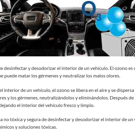
e desinfectar y desodorizar el interior de un vehículo. El ozono e
que puede matar los gérmenes y neutralizar los malos olores.
 interior de un vehículo, el ozono se libera en el aire y se dispers
ores y los gérmenes, neutralizándolos y eliminándolos. Después de
jando el interior del vehículo fresco y limpio.
no tóxica y segura de desinfectar y desodorizar el interior de un 
ímicos y soluciones tóxicas.