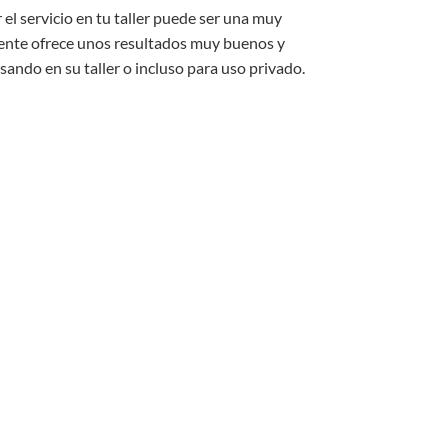
l servicio en tu taller puede ser una muy
ente ofrece unos resultados muy buenos y
ndo en su taller o incluso para uso privado.