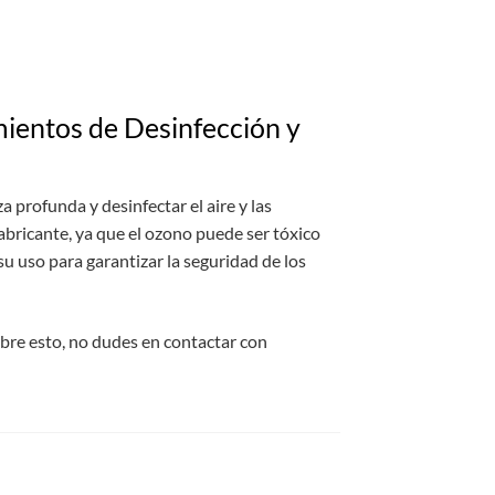
mientos de Desinfección y
 profunda y desinfectar el aire y las
fabricante, ya que el ozono puede ser tóxico
 uso para garantizar la seguridad de los
obre esto, no dudes en contactar con