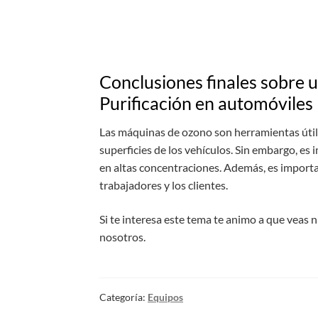
Conclusiones finales sobre 
Purificación en automóviles
Las máquinas de ozono son herramientas útiles
superficies de los vehículos. Sin embargo, es 
en altas concentraciones. Además, es importa
trabajadores y los clientes.
Si te interesa este tema te animo a que veas 
nosotros.
Categoría:
Equipos