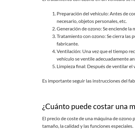
Preparación del vehículo: Antes de com
necesario, objetos personales, etc.
Generación de ozono: Se enciende la m
Tratamiento con ozono: Se cierra las 
fabricante.
Ventilación: Una vez que el tiempo rec
vehículo se ventile adecuadamente ant
Limpieza final: Después de ventilar el 
Es importante seguir las instrucciones del f
¿Cuánto puede costar una 
El precio de coste de una máquina de ozono p
tamaño, la calidad y las funciones especiales.