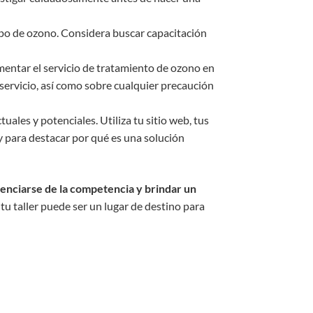
uipo de ozono. Considera buscar capacitación
mentar el servicio de tratamiento de ozono en
l servicio, así como sobre cualquier precaución
uales y potenciales. Utiliza tu sitio web, tus
 y para destacar por qué es una solución
enciarse de la competencia y brindar un
 taller puede ser un lugar de destino para