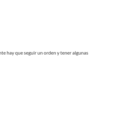
te hay que seguir un orden y tener algunas