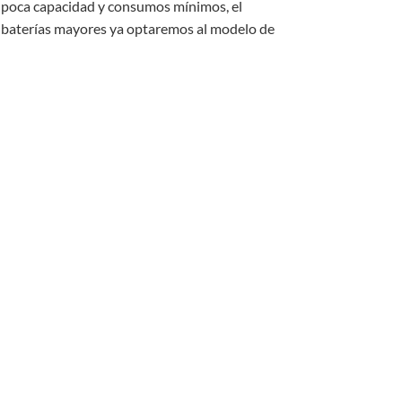
e poca capacidad y consumos mínimos, el
n baterías mayores ya optaremos al modelo de