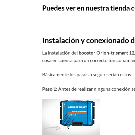
Puedes ver en nuestra tienda c
Instalación y conexionado 
La instalación del
booster Orion-tr smart 12
cosa en cuenta para un correcto funcionamie
Básicamente los pasos a seguir serían estos.
Paso 1
: Antes de realizar ninguna conexión 