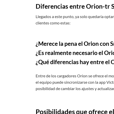
Diferencias entre Orion-tr 
Llegados a este punto, ya solo quedaría opta
clientes como estas:
¿Merece la pena el Orion con 
¿Es realmente necesario el Or
¿Qué diferencias hay entre el 
Entre de los cargadores Orion se ofrece el m
el equipo puede sincronizarse con la app Vic
posibilidad de cambiar los ajustes y actualiz
Posibilidades que ofrece 