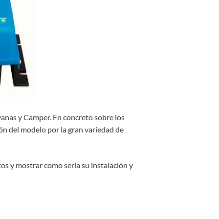
anas y Camper. En concreto sobre los
ón del modelo por la gran variedad de
os y mostrar como sería su instalación y