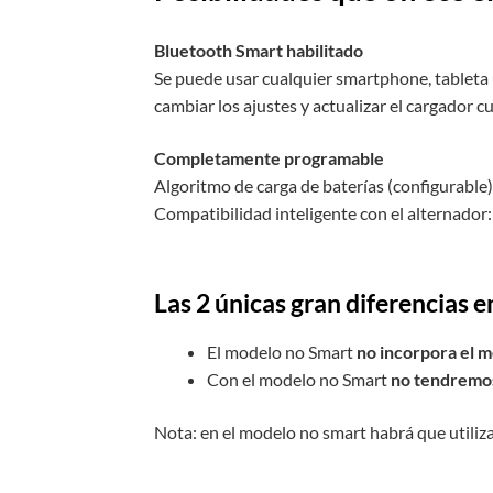
Bluetooth Smart habilitado
Se puede usar cualquier smartphone, tableta 
cambiar los ajustes y actualizar el cargador
Completamente programable
Algoritmo de carga de baterías (configurable) o
Compatibilidad inteligente con el alternador
Las 2 únicas gran diferencias 
El modelo no Smart
no incorpora el 
Con el modelo no Smart
no tendremos 
Nota: en el modelo no smart habrá que utili