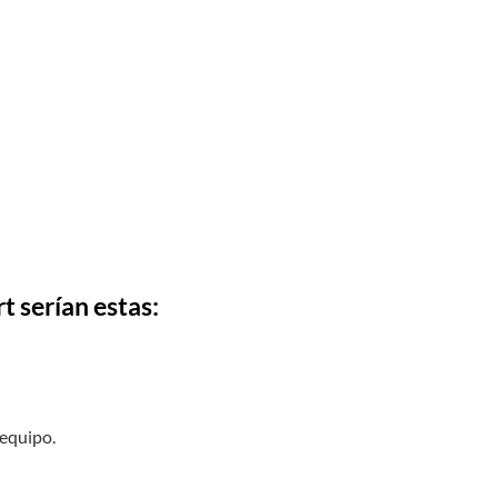
t serían estas:
 equipo.