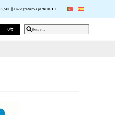
 5,50€ || Envío gratuito a partir de 150€
0
Buscar...