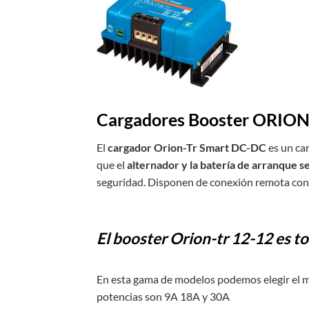
Cargadores Booster ORION
El
cargador Orion-Tr Smart DC-DC
es un ca
que el
alternador y la batería de arranque se 
seguridad. Disponen de conexión remota con
El booster Orion-tr 12-12 es t
En esta gama de modelos podemos elegir el
potencias son 9A 18A y 30A