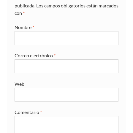
publicada.
Los campos obligatorios están marcados
con
*
Nombre
*
Correo electrónico
*
Web
Comentario
*