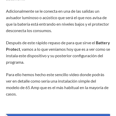
Adicionalmente se le conecta en una de las salidas un
avisador luminoso o acústico que será el que nos avisa de
que la batería está entrando en niveles bajos y el protector
desconecta los consumos.
Después de este rápido repaso de para que sirve el
Battery
Protect
, vamos a lo que veníamos hoy que es a ver como se
instala este dispositivo y su posterior configuración del
programa.
Para ello hemos hecho este sencillo video donde podrás
ver en detalle como sería una instalación simple del
modelo de 65 Amp que es el más habitual en la mayoría de
casos.