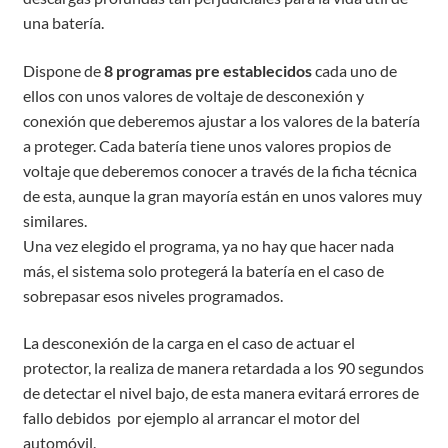
una batería.
Dispone de
8 programas pre establecidos
cada uno de
ellos con unos valores de voltaje de desconexión y
conexión que deberemos ajustar a los valores de la batería
a proteger. Cada batería tiene unos valores propios de
voltaje que deberemos conocer a través de la ficha técnica
de esta, aunque la gran mayoría están en unos valores muy
similares.
Una vez elegido el programa, ya no hay que hacer nada
más, el sistema solo protegerá la batería en el caso de
sobrepasar esos niveles programados.
La desconexión de la carga en el caso de actuar el
protector, la realiza de manera retardada a los 90 segundos
de detectar el nivel bajo, de esta manera evitará errores de
fallo debidos por ejemplo al arrancar el motor del
automóvil.