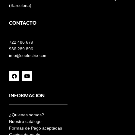
(Barcelona)
CONTACTO
722 486 679
936 289 896
info@coelectrix.com
INFORMACIÓN
¿Quienes somos?
Nuestro catálogo
Formas de Pago aceptadas
Gastos de envío