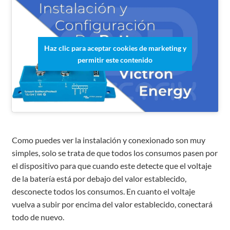
Haz clic para aceptar cookies de marketing y
permitir este contenido
Como puedes ver la instalación y conexionado son muy
simples, solo se trata de que todos los consumos pasen por
el dispositivo para que cuando este detecte que el voltaje
de la batería está por debajo del valor establecido,
desconecte todos los consumos. En cuanto el voltaje
vuelva a subir por encima del valor establecido, conectará
todo de nuevo.