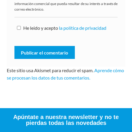
información comercial que pueda resultar de su interés a través de
correo electrónico.
He leido y acepto
la política de privacidad
Este sitio usa Akismet para reducir el spam.
Aprende cómo
se procesan los datos de tus comentarios.
Apúntate a nuestra newsletter y no te
pierdas todas las novedades