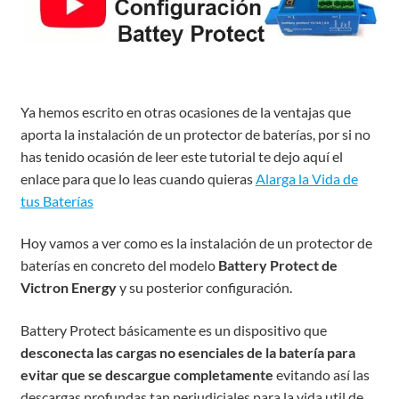
Ya hemos escrito en otras ocasiones de la ventajas que
aporta la instalación de un protector de baterías, por si no
has tenido ocasión de leer este tutorial te dejo aquí el
enlace para que lo leas cuando quieras
Alarga la Vida de
tus Baterías
Hoy vamos a ver como es la instalación de un protector de
baterías en concreto del modelo
Battery Protect de
Victron Energy
y su posterior configuración.
Battery Protect básicamente es un dispositivo que
desconecta las cargas no esenciales de la batería para
evitar que se descargue completamente
evitando así las
descargas profundas tan perjudiciales para la vida util de