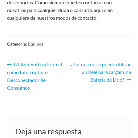
desconocías. Como siempre puedes contactar con
nosotros para cualquier duda o consulta, aquí o en
cualquiera de nuestros modos de contacto.
Categoría:
Equipos
Utilizar BatteryProtect
¿Por que no se puede utilizar
un Relé para cargar una
como Interruptor o
Batería de Litio?
Desconectador de
Consumos
Deja una respuesta