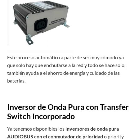
Este proceso automático a parte de ser muy cómodo ya
que solo hay que enchufarse a la red y todo se hace solo,
también ayuda a el ahorro de energía y cuidado de las
baterías.
Inversor de Onda Pura con Transfer
Switch Incorporado
Ya tenemos disponibles los i
nversores de onda pura
AUDIOBUS con el conmutador de prioridad
o priority