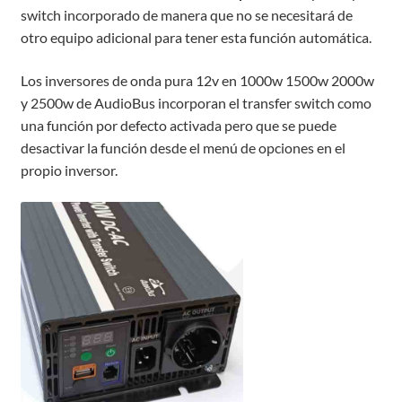
switch incorporado de manera que no se necesitará de
otro equipo adicional para tener esta función automática.
Los inversores de onda pura 12v en 1000w 1500w 2000w
y 2500w de AudioBus incorporan el transfer switch como
una función por defecto activada pero que se puede
desactivar la función desde el menú de opciones en el
propio inversor.