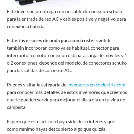
Este inversor se entrega con un cable de conexión schuko
para la entrada de red AC y cables positivo y negativo para
conexión a batería.
Estos
inversores de onda pura con trnsfer switch
también incorporan como ya es habitual, conector para
interruptor remoto, conexión usb para carga de móviles y 1
o 2 conexiones, depende del modelo, de conectores schuko
para las salidas de corriente AC.
Puedes visitar la categoría de
inversores en coelectrix.com
para conocer mas detalles de estos inversores que creemos
que te pueden servir para mejorar el dia a dia en tu vida de
campista.
Espero que este artículo haya sido de tu interés y que
como mínimo hayas descubierto algo que quizás