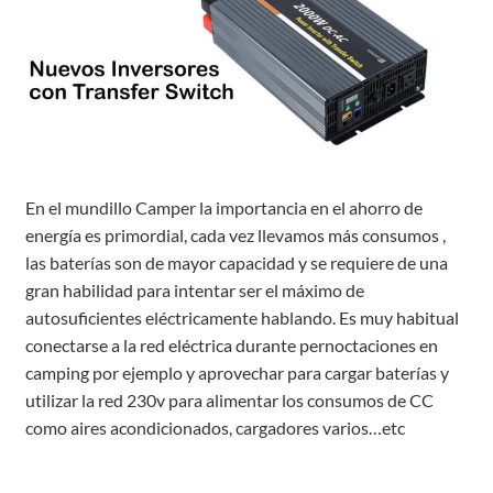
En el mundillo Camper la importancia en el ahorro de
energía es primordial, cada vez llevamos más consumos ,
las baterías son de mayor capacidad y se requiere de una
gran habilidad para intentar ser el máximo de
autosuficientes eléctricamente hablando. Es muy habitual
conectarse a la red eléctrica durante pernoctaciones en
camping por ejemplo y aprovechar para cargar baterías y
utilizar la red 230v para alimentar los consumos de CC
como aires acondicionados, cargadores varios…etc