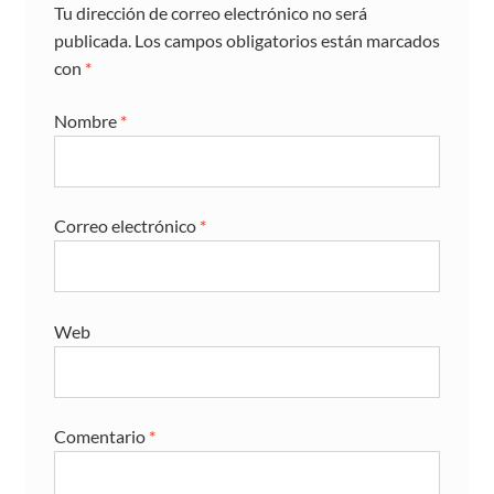
Tu dirección de correo electrónico no será
publicada.
Los campos obligatorios están marcados
con
*
Nombre
*
Correo electrónico
*
Web
Comentario
*