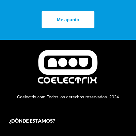
Me apunto
Coelectrix.com Todos los derechos reservados. 2024
¿DÓNDE ESTAMOS?