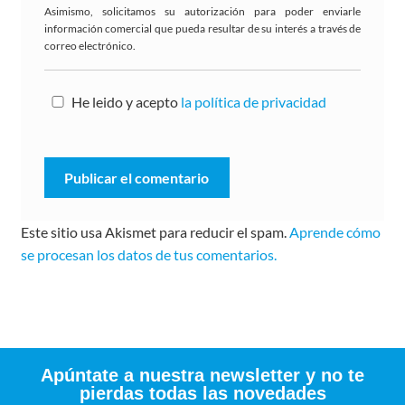
Asimismo, solicitamos su autorización para poder enviarle
información comercial que pueda resultar de su interés a través de
correo electrónico.
He leido y acepto
la política de privacidad
Este sitio usa Akismet para reducir el spam.
Aprende cómo
se procesan los datos de tus comentarios.
Apúntate a nuestra newsletter y no te
pierdas todas las novedades