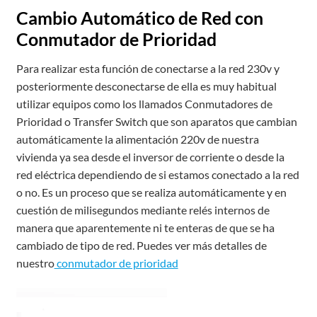
Cambio Automático de Red con
Conmutador de Prioridad
Para realizar esta función de conectarse a la red 230v y
posteriormente desconectarse de ella es muy habitual
utilizar equipos como los llamados Conmutadores de
Prioridad o Transfer Switch que son aparatos que cambian
automáticamente la alimentación 220v de nuestra
vivienda ya sea desde el inversor de corriente o desde la
red eléctrica dependiendo de si estamos conectado a la red
o no. Es un proceso que se realiza automáticamente y en
cuestión de milisegundos mediante relés internos de
manera que aparentemente ni te enteras de que se ha
cambiado de tipo de red. Puedes ver más detalles de
nuestro
conmutador de prioridad