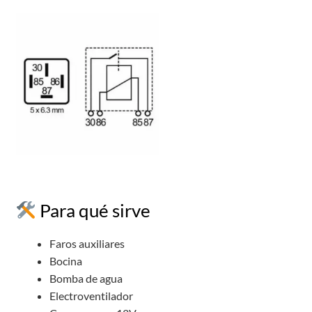
Para qué sirve
Faros auxiliares
Bocina
Bomba de agua
Electroventilador