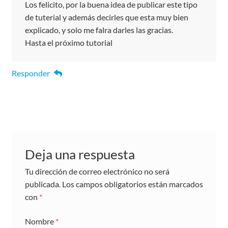
Los felicito, por la buena idea de publicar este tipo
de tuterial y además decirles que esta muy bien
explicado, y solo me falra darles las gracias.
Hasta el próximo tutorial
Responder
Deja una respuesta
Tu dirección de correo electrónico no será
publicada.
Los campos obligatorios están marcados
con
*
Nombre
*