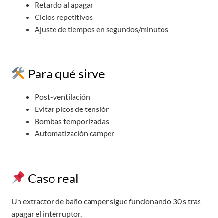
Retardo al apagar
Ciclos repetitivos
Ajuste de tiempos en segundos/minutos
Para qué sirve
Post-ventilación
Evitar picos de tensión
Bombas temporizadas
Automatización camper
Caso real
Un extractor de baño camper sigue funcionando 30 s tras
apagar el interruptor.