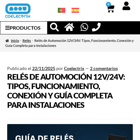
0
PRODUCTOS
Inicio
Relés
Relés de Automoción 12V/24V: Tipos, Funcionamiento, Conexión y
Guía Completa para Instalaciones
Publicado el
22/11/2025
por
Coelectrix
—
2 comentarios
RELÉS DE AUTOMOCIÓN 12V/24V:
TIPOS, FUNCIONAMIENTO,
CONEXIÓN Y GUÍA COMPLETA
PARA INSTALACIONES