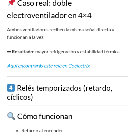
Caso real: doble
electroventilador en 4×4
Ambos ventiladores reciben la misma señal directa y
funcionan a la vez.
➡ Resultado:
mayor refrigeración y estabilidad térmica.
Aquí encontrarás este relé en Coelectrix
Relés temporizados (retardo,
cíclicos)
Cómo funcionan
Retardo al encender