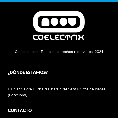
Coelectrix.com Todos los derechos reservados. 2024
¿DÓNDE ESTAMOS?
P.I. Sant Isidre C/Pica d´Estats nº44 Sant Fruitos de Bages
(Barcelona)
CONTACTO