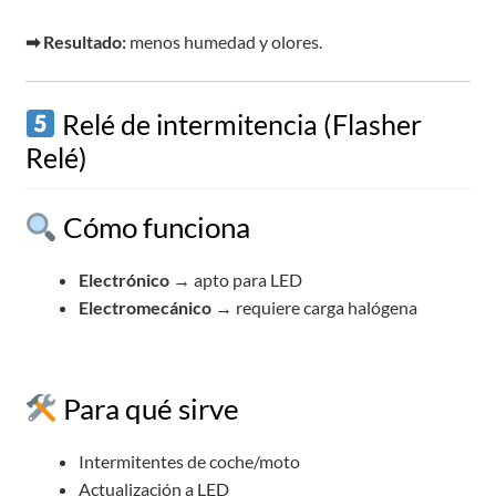
➡ Resultado:
menos humedad y olores.
Relé de intermitencia (Flasher
Relé)
Cómo funciona
Electrónico
→ apto para LED
Electromecánico
→ requiere carga halógena
Para qué sirve
Intermitentes de coche/moto
Actualización a LED