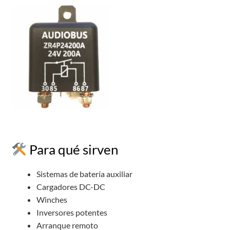
Para qué sirven
Sistemas de batería auxiliar
Cargadores DC-DC
Winches
Inversores potentes
Arranque remoto