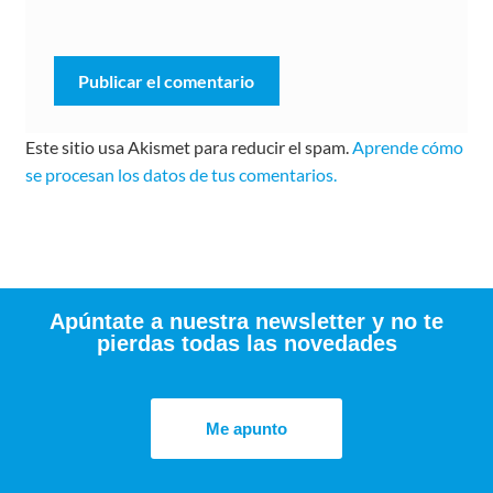
Este sitio usa Akismet para reducir el spam.
Aprende cómo
se procesan los datos de tus comentarios.
Apúntate a nuestra newsletter y no te
pierdas todas las novedades
Me apunto