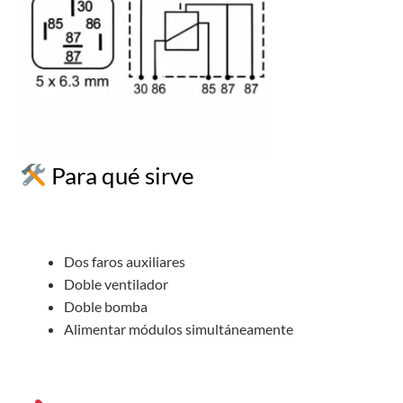
Para qué sirve
Dos faros auxiliares
Doble ventilador
Doble bomba
Alimentar módulos simultáneamente