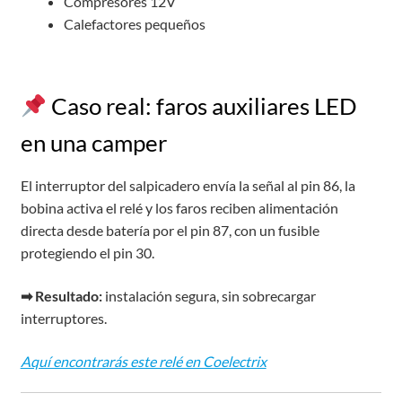
Compresores 12V
Calefactores pequeños
Caso real: faros auxiliares LED
en una camper
El interruptor del salpicadero envía la señal al pin 86, la
bobina activa el relé y los faros reciben alimentación
directa desde batería por el pin 87, con un fusible
protegiendo el pin 30.
➡ Resultado:
instalación segura, sin sobrecargar
interruptores.
Aquí encontrarás este relé en Coelectrix