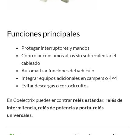
Funciones principales
Proteger interruptores y mandos
Controlar consumos altos sin sobrecalentar el
cableado
Automatizar funciones del vehículo
Integrar equipos adicionales en campers o 4×4
Evitar descargas o cortocircuitos
En Coelectrix puedes encontrar
relés estándar, relés de
intermitencia, relés de potencia y porta-relés
universales
.