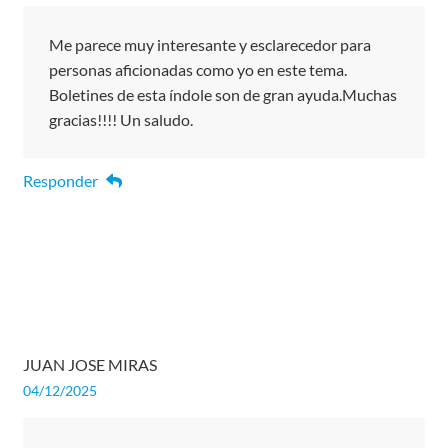
Me parece muy interesante y esclarecedor para
personas aficionadas como yo en este tema.
Boletines de esta índole son de gran ayuda.Muchas
gracias!!!! Un saludo.
Responder
JUAN JOSE MIRAS
04/12/2025