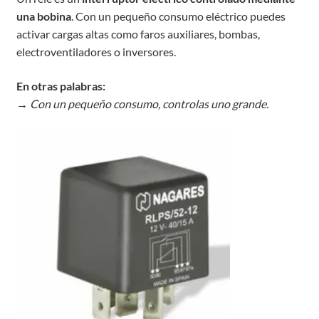
una bobina
. Con un pequeño consumo eléctrico puedes
activar cargas altas como faros auxiliares, bombas,
electroventiladores o inversores.
En otras palabras:
→
Con un pequeño consumo, controlas uno grande.