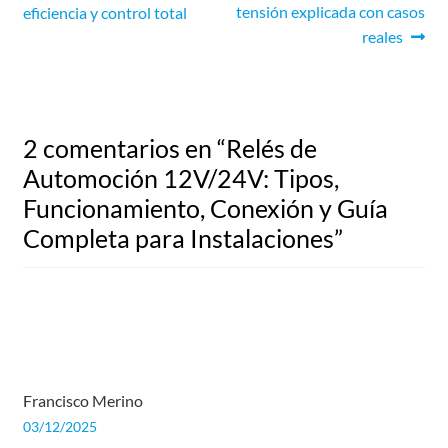
tensión explicada con casos
eficiencia y control total
reales
2 comentarios en “
Relés de
Automoción 12V/24V: Tipos,
Funcionamiento, Conexión y Guía
Completa para Instalaciones
”
Francisco Merino
03/12/2025