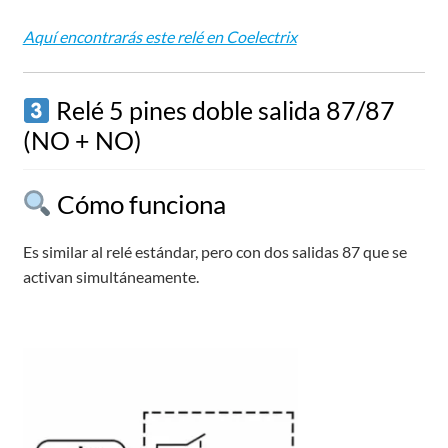
Aquí encontrarás este relé en Coelectrix
Relé 5 pines doble salida 87/87
(NO + NO)
Cómo funciona
Es similar al relé estándar, pero con dos salidas 87 que se
activan simultáneamente.