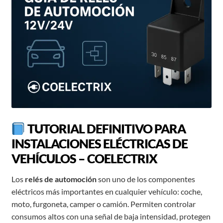
TUTORIAL DEFINITIVO PARA
INSTALACIONES ELÉCTRICAS DE
VEHÍCULOS – COELECTRIX
Los
relés de automoción
son uno de los componentes
eléctricos más importantes en cualquier vehículo: coche,
moto, furgoneta, camper o camión. Permiten controlar
consumos altos con una señal de baja intensidad, protegen