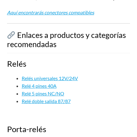
Aquí encontrarás conectores compatibles
Enlaces a productos y categorías
recomendadas
Relés
Relés universales 12V/24V
Relé 4 pines 40A
Relé 5 pines NC/NO
Relé doble salida 87/87
Porta-relés