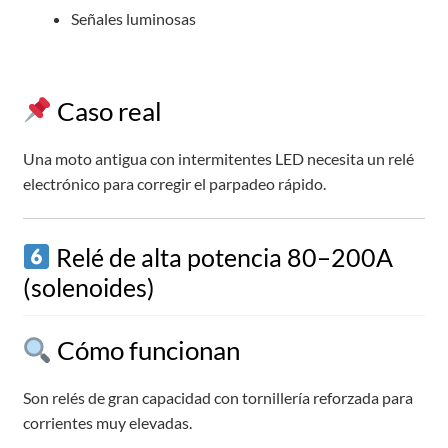
Señales luminosas
Caso real
Una moto antigua con intermitentes LED necesita un relé
electrónico para corregir el parpadeo rápido.
Relé de alta potencia 80–200A
(solenoides)
Cómo funcionan
Son relés de gran capacidad con tornillería reforzada para
corrientes muy elevadas.