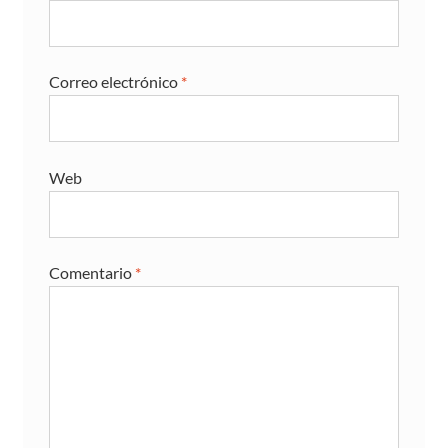
Correo electrónico
*
Web
Comentario
*