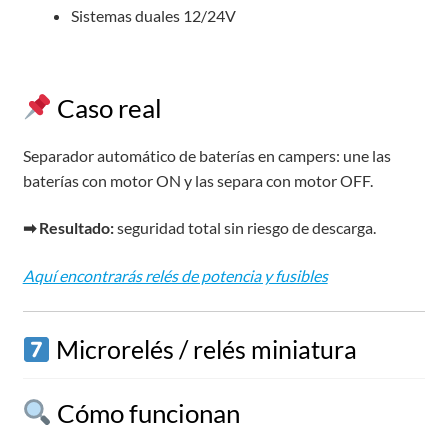
Sistemas duales 12/24V
Caso real
Separador automático de baterías en campers: une las
baterías con motor ON y las separa con motor OFF.
➡ Resultado:
seguridad total sin riesgo de descarga.
Aquí encontrarás relés de potencia y fusibles
Microrelés / relés miniatura
Cómo funcionan