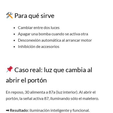
Para qué sirve
Cambiar entre dos luces
Apagar una bomba cuando se activa otra
Desconexión automática al arrancar motor
Inhibición de accesorios
Caso real: luz que cambia al
abrir el portón
En reposo, 30 alimenta a 87a (luz interior). Al abrir el
portón, la señal activa 87, iluminando sólo el maletero.
➡ Resultado:
iluminación inteligente y funcional.