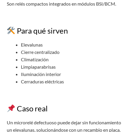
Son relés compactos integrados en módulos BSI/BCM.
Para qué sirven
Elevalunas
Cierre centralizado
Climatización
Limpiaparabrisas
Iluminación interior
Cerraduras eléctricas
Caso real
Un microrelé defectuoso puede dejar sin funcionamiento
un elevalunas, solucionándose con un recambio en placa.