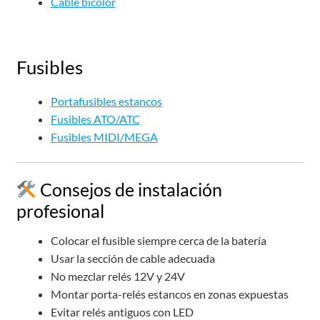
Cable bicolor
Fusibles
Portafusibles estancos
Fusibles ATO/ATC
Fusibles MIDI/MEGA
Consejos de instalación
profesional
Colocar el fusible siempre cerca de la batería
Usar la sección de cable adecuada
No mezclar relés 12V y 24V
Montar porta-relés estancos en zonas expuestas
Evitar relés antiguos con LED