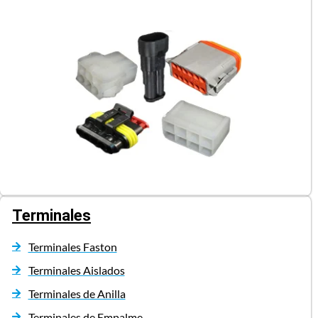
Terminales
Terminales Faston
Terminales Aislados
Terminales de Anilla
Terminales de Empalme