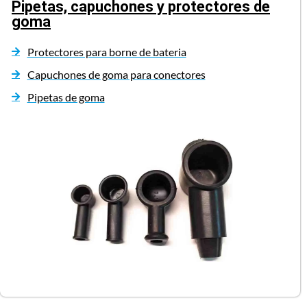
Pipetas, capuchones y protectores de
goma
Protectores para borne de bateria
Capuchones de goma para conectores
Pipetas de goma