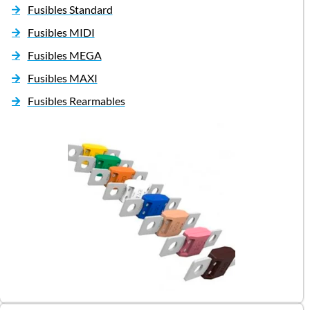
Fusibles Standard
Fusibles MIDI
Fusibles MEGA
Fusibles MAXI
Fusibles Rearmables