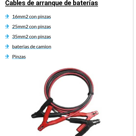
Cables de arranque de baterías
16mm2 con pinzas
25mm2 con pinzas
35mm2 con pinzas
baterias de camion
Pinzas