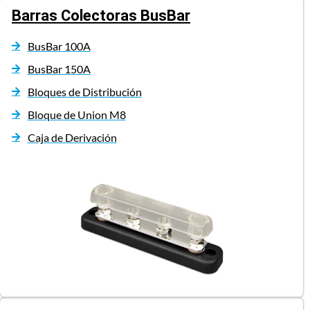
Barras Colectoras BusBar
BusBar 100A
BusBar 150A
Bloques de Distribución
Bloque de Union M8
Caja de Derivación