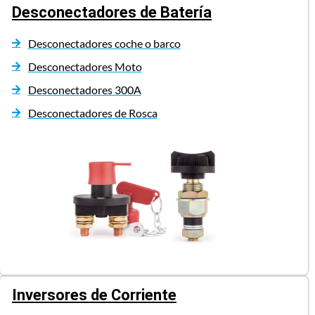
Desconectadores de Batería
Desconectadores coche o barco
Desconectadores Moto
Desconectadores 300A
Desconectadores de Rosca
Inversores de Corriente