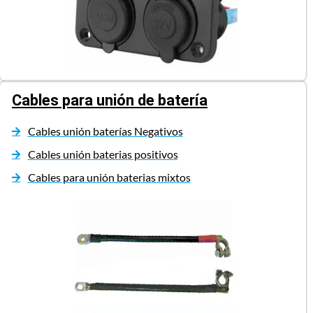
Cables para unión de batería
Cables unión baterías Negativos
Cables unión baterias positivos
Cables para unión baterias mixtos