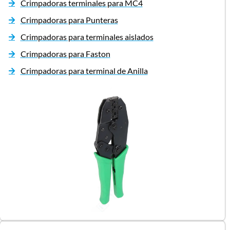
Crimpadoras terminales para MC4
Crimpadoras para Punteras
Crimpadoras para terminales aislados
Crimpadoras para Faston
Crimpadoras para terminal de Anilla