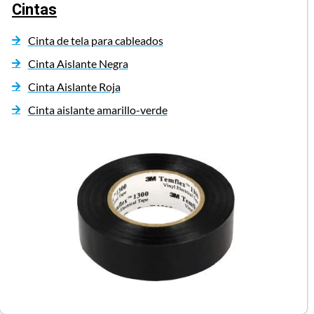
Cintas
Cinta de tela para cableados
Cinta Aislante Negra
Cinta Aislante Roja
Cinta aislante amarillo-verde