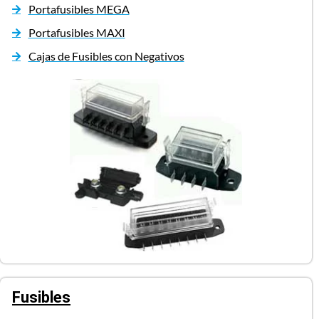
Portafusibles MEGA
Portafusibles MAXI
Cajas de Fusibles con Negativos
Fusibles