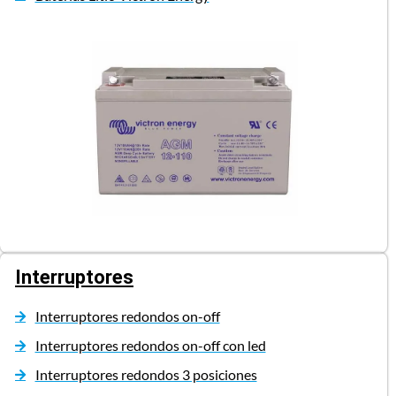
Interruptores
Interruptores redondos on-off
Interruptores redondos on-off con led
Interruptores redondos 3 posiciones