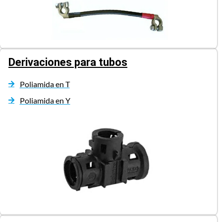
Derivaciones para tubos
Poliamida en T
Poliamida en Y