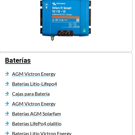
Baterías
AGM Victron Energy
Baterias Litio-Lifepo4
Cajas para Batería
AGM Victron Energy
Baterías AGM Solarfam
Baterías LifePo4 olalitio
Baterías Litio Victron Energy