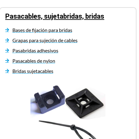
Pasacables, sujetabridas, bridas
Bases de fijación para bridas
Grapas para sujeción de cables
Pasabridas adhesivos
Pasacables de nylon
Bridas sujetacables