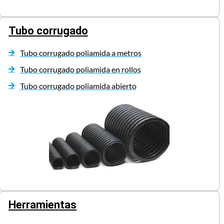
Tubo corrugado
Tubo corrugado poliamida a metros
Tubo corrugado poliamida en rollos
Tubo corrugado poliamida abierto
Herramientas