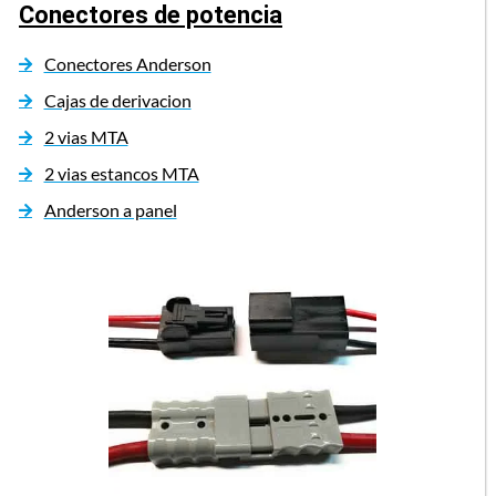
Conectores de potencia
Conectores Anderson
Cajas de derivacion
2 vias MTA
2 vias estancos MTA
Anderson a panel