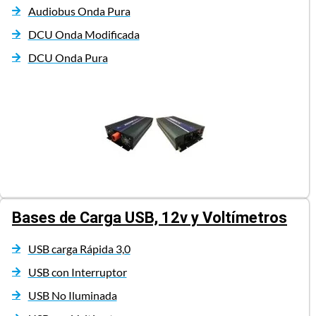
Audiobus Onda Pura
DCU Onda Modificada
DCU Onda Pura
Bases de Carga USB, 12v y Voltímetros
USB carga Rápida 3,0
USB con Interruptor
USB No Iluminada