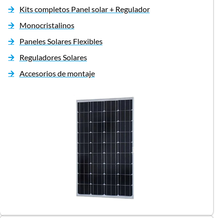
Kits completos Panel solar + Regulador
Monocristalinos
Paneles Solares Flexibles
Reguladores Solares
Accesorios de montaje