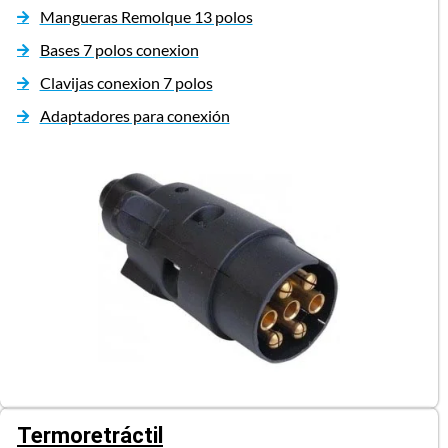
Mangueras Remolque 13 polos
Bases 7 polos conexion
Clavijas conexion 7 polos
Adaptadores para conexión
Termoretráctil