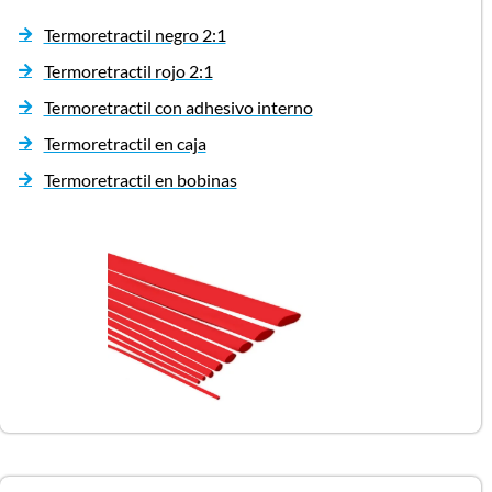
Termoretractil negro 2:1
Termoretractil rojo 2:1
Termoretractil con adhesivo interno
Termoretractil en caja
Termoretractil en bobinas