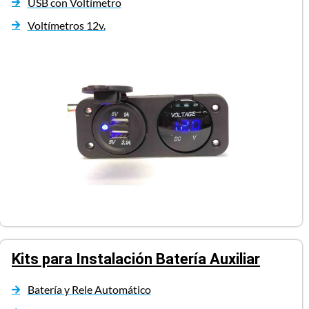
USB con Voltímetro
Voltímetros 12v.
Kits para Instalación Batería Auxiliar
Batería y Rele Automático