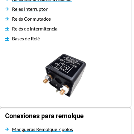
Reles Interruptor
Relés Conmutados
Relés de intermitencia
Bases de Relé
Conexiones para remolque
Mangueras Remolque 7 polos