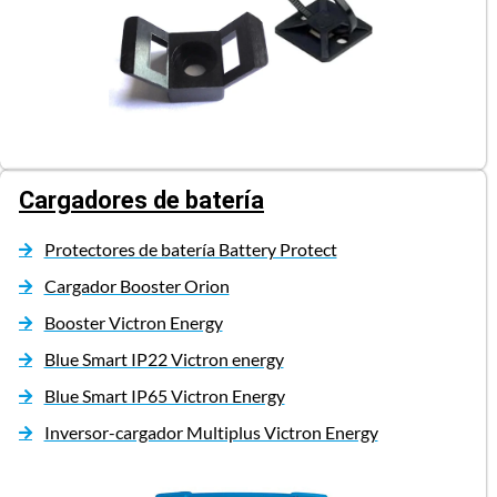
Cargadores de batería
Protectores de batería Battery Protect
Cargador Booster Orion
Booster Victron Energy
Blue Smart IP22 Victron energy
Blue Smart IP65 Victron Energy
Inversor-cargador Multiplus Victron Energy