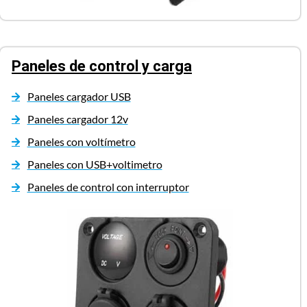
Paneles de control y carga
Paneles cargador USB
Paneles cargador 12v
Paneles con voltímetro
Paneles con USB+voltimetro
Paneles de control con interruptor