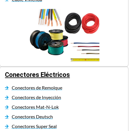
Conectores Eléctricos
Conectores de Remolque
Conectores de Inyección
Conectores Mat-N-Lok
Conectores Deutsch
Conectores Super Seal