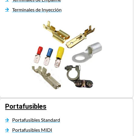
Terminales de Inyección
Portafusibles
Portafusibles Standard
Portafusibles MIDI