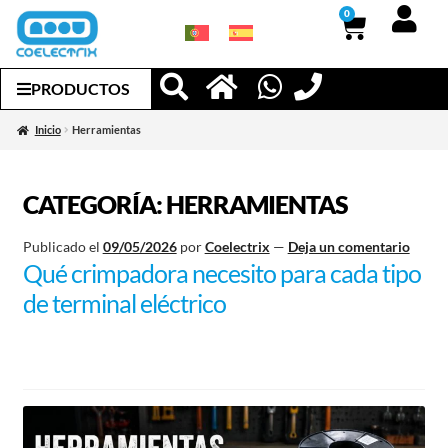
0
PRODUCTOS
Inicio
Herramientas
CATEGORÍA:
HERRAMIENTAS
Publicado el
09/05/2026
por
Coelectrix
—
Deja un comentario
Qué crimpadora necesito para cada tipo
de terminal eléctrico