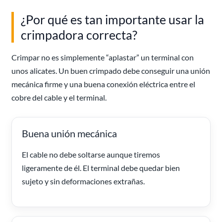
¿Por qué es tan importante usar la
crimpadora correcta?
Crimpar no es simplemente “aplastar” un terminal con
unos alicates. Un buen crimpado debe conseguir una unión
mecánica firme y una buena conexión eléctrica entre el
cobre del cable y el terminal.
Buena unión mecánica
El cable no debe soltarse aunque tiremos
ligeramente de él. El terminal debe quedar bien
sujeto y sin deformaciones extrañas.