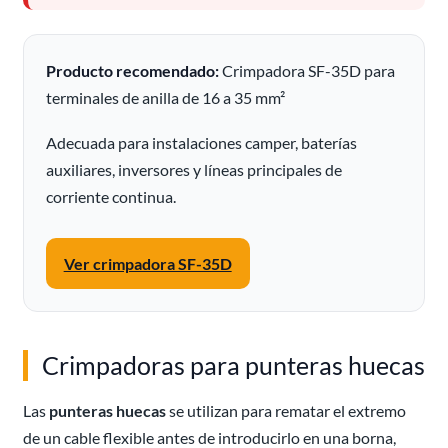
Producto recomendado:
Crimpadora SF-35D para
terminales de anilla de 16 a 35 mm²
Adecuada para instalaciones camper, baterías
auxiliares, inversores y líneas principales de
corriente continua.
Ver crimpadora SF-35D
Crimpadoras para punteras huecas
Las
punteras huecas
se utilizan para rematar el extremo
de un cable flexible antes de introducirlo en una borna,