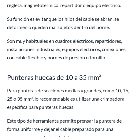
regleta, magnetotérmico, repartidor o equipo eléctrico.
Su función es evitar que los hilos del cable se abran, se
deformen o queden mal sujetos dentro del borne.
Son muy habituales en cuadros eléctricos, repartidores,
instalaciones industriales, equipos eléctricos, conexiones
con cable flexible y bornes de presión o tornillo.
Punteras huecas de 10 a 35 mm²
Para punteras de secciones medias y grandes, como 10, 16,
25 o 35 mm², lo recomendable es utilizar una crimpadora
específica para punteras huecas.
Este tipo de herramienta permite prensar la puntera de
forma uniforme y dejar el cable preparado para una