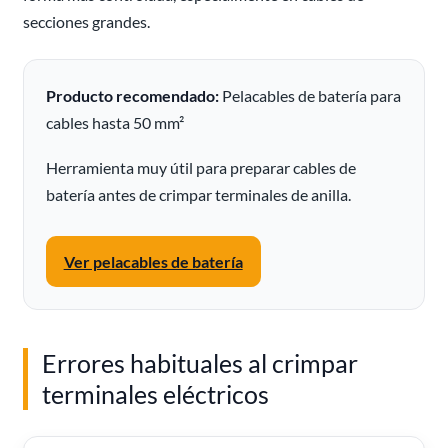
secciones grandes.
Producto recomendado:
Pelacables de batería para
cables hasta 50 mm²
Herramienta muy útil para preparar cables de
batería antes de crimpar terminales de anilla.
Ver pelacables de batería
Errores habituales al crimpar
terminales eléctricos