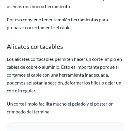
usemos una buena herramienta.
Por eso conviene tener también herramientas para
preparar correctamente el cable.
Alicates cortacables
Los alicates cortacables permiten hacer un corte limpio en
cables de cobre o aluminio. Esto es importante porque si
cortamos el cable con una herramienta inadecuada,
podemos aplastar la sección, deformar los hilos o dejar un
corte irregular.
Un corte limpio facilita mucho el pelado y el posterior
crimpado del terminal.