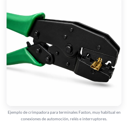
Ejemplo de crimpadora para terminales Faston, muy habitual en
conexiones de automoción, relés e interruptores.