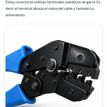
Estos conectores utilizan terminales metálicos de garra. Es
decir, el terminal abraza el cobre del cable y también su
aislamiento.