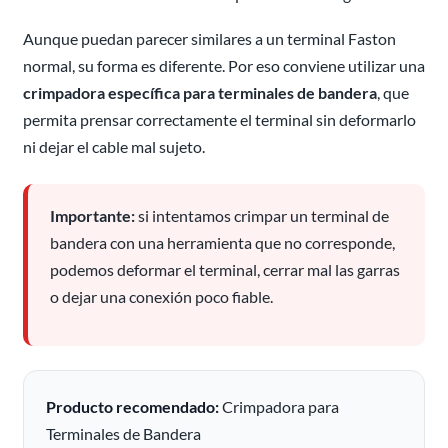
Aunque puedan parecer similares a un terminal Faston
normal, su forma es diferente. Por eso conviene utilizar una
crimpadora específica para terminales de bandera
, que
permita prensar correctamente el terminal sin deformarlo
ni dejar el cable mal sujeto.
Importante:
si intentamos crimpar un terminal de
bandera con una herramienta que no corresponde,
podemos deformar el terminal, cerrar mal las garras
o dejar una conexión poco fiable.
Producto recomendado:
Crimpadora para
Terminales de Bandera