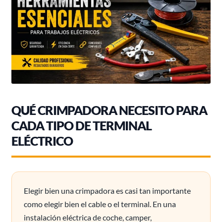
QUÉ CRIMPADORA NECESITO PARA
CADA TIPO DE TERMINAL
ELÉCTRICO
Elegir bien una crimpadora es casi tan importante
como elegir bien el cable o el terminal. En una
instalación eléctrica de coche, camper,