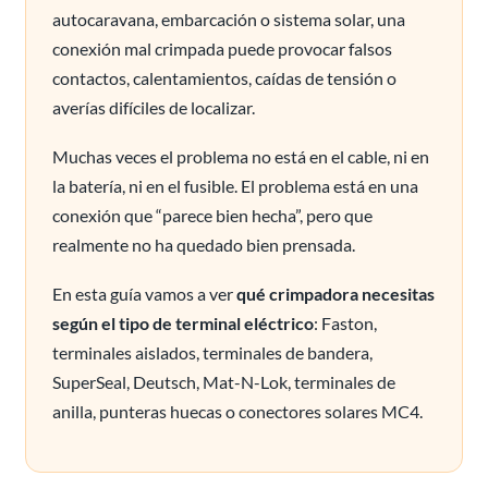
autocaravana, embarcación o sistema solar, una
conexión mal crimpada puede provocar falsos
contactos, calentamientos, caídas de tensión o
averías difíciles de localizar.
Muchas veces el problema no está en el cable, ni en
la batería, ni en el fusible. El problema está en una
conexión que “parece bien hecha”, pero que
realmente no ha quedado bien prensada.
En esta guía vamos a ver
qué crimpadora necesitas
según el tipo de terminal eléctrico
: Faston,
terminales aislados, terminales de bandera,
SuperSeal, Deutsch, Mat-N-Lok, terminales de
anilla, punteras huecas o conectores solares MC4.