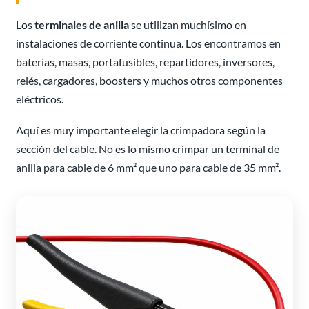
Los
terminales de anilla
se utilizan muchísimo en
instalaciones de corriente continua. Los encontramos en
baterías, masas, portafusibles, repartidores, inversores,
relés, cargadores, boosters y muchos otros componentes
eléctricos.
Aquí es muy importante elegir la crimpadora según la
sección del cable. No es lo mismo crimpar un terminal de
anilla para cable de 6 mm² que uno para cable de 35 mm².