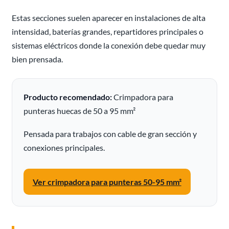
Estas secciones suelen aparecer en instalaciones de alta
intensidad, baterías grandes, repartidores principales o
sistemas eléctricos donde la conexión debe quedar muy
bien prensada.
Producto recomendado:
Crimpadora para
punteras huecas de 50 a 95 mm²
Pensada para trabajos con cable de gran sección y
conexiones principales.
Ver crimpadora para punteras 50-95 mm²