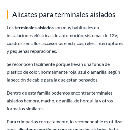
Alicates para terminales aislados
Los
terminales aislados
son muy habituales en
instalaciones eléctricas de automoción, sistemas de 12V,
cuadros sencillos, accesorios eléctricos, relés, interruptores
y pequeñas reparaciones.
Se reconocen fácilmente porque llevan una funda de
plástico de color, normalmente roja, azul o amarilla, según
la sección de cable para la que están pensados.
Dentro de esta familia podemos encontrar terminales
aislados hembra, macho, de anilla, de horquilla y otros
formatos similares.
Para crimparlos correctamente, lo recomendable es utilizar
unos
alicates específicos para terminales aislados
. Esta