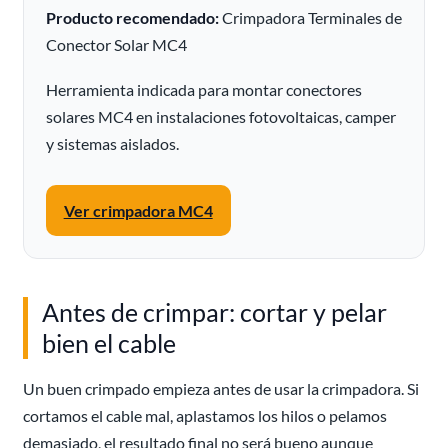
Producto recomendado:
Crimpadora Terminales de
Conector Solar MC4
Herramienta indicada para montar conectores
solares MC4 en instalaciones fotovoltaicas, camper
y sistemas aislados.
Ver crimpadora MC4
Antes de crimpar: cortar y pelar
bien el cable
Un buen crimpado empieza antes de usar la crimpadora. Si
cortamos el cable mal, aplastamos los hilos o pelamos
demasiado, el resultado final no será bueno aunque