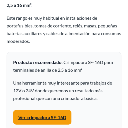
2,5 a 16 mm²
.
Este rango es muy habitual en instalaciones de
portafusibles, tomas de corriente, relés, masas, pequeñas
baterías auxiliares y cables de alimentación para consumos
moderados.
Producto recomendado:
Crimpadora SF-16D para
terminales de anilla de 2,5 a 16 mm²
Una herramienta muy interesante para trabajos de
12V o 24V donde queremos un resultado más
profesional que con una crimpadora básica.
Ver crimpadora SF-16D