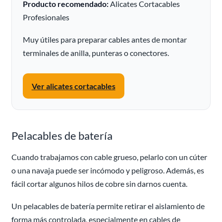
Producto recomendado:
Alicates Cortacables
Profesionales
Muy útiles para preparar cables antes de montar
terminales de anilla, punteras o conectores.
Ver alicates cortacables
Pelacables de batería
Cuando trabajamos con cable grueso, pelarlo con un cúter
o una navaja puede ser incómodo y peligroso. Además, es
fácil cortar algunos hilos de cobre sin darnos cuenta.
Un pelacables de batería permite retirar el aislamiento de
forma más controlada, especialmente en cables de