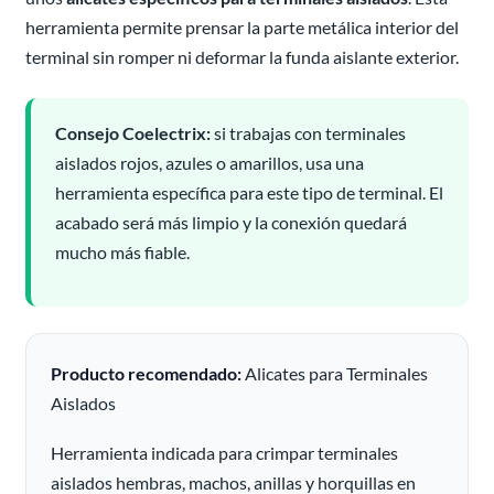
herramienta permite prensar la parte metálica interior del
terminal sin romper ni deformar la funda aislante exterior.
Consejo Coelectrix:
si trabajas con terminales
aislados rojos, azules o amarillos, usa una
herramienta específica para este tipo de terminal. El
acabado será más limpio y la conexión quedará
mucho más fiable.
Producto recomendado:
Alicates para Terminales
Aislados
Herramienta indicada para crimpar terminales
aislados hembras, machos, anillas y horquillas en