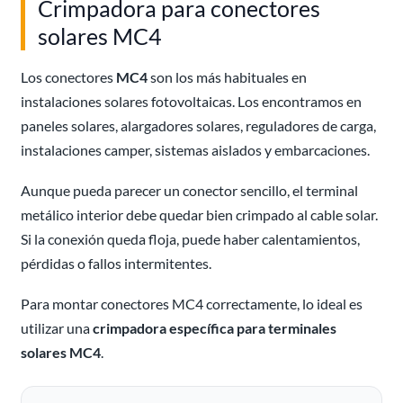
Crimpadora para conectores
solares MC4
Los conectores
MC4
son los más habituales en
instalaciones solares fotovoltaicas. Los encontramos en
paneles solares, alargadores solares, reguladores de carga,
instalaciones camper, sistemas aislados y embarcaciones.
Aunque pueda parecer un conector sencillo, el terminal
metálico interior debe quedar bien crimpado al cable solar.
Si la conexión queda floja, puede haber calentamientos,
pérdidas o fallos intermitentes.
Para montar conectores MC4 correctamente, lo ideal es
utilizar una
crimpadora específica para terminales
solares MC4
.