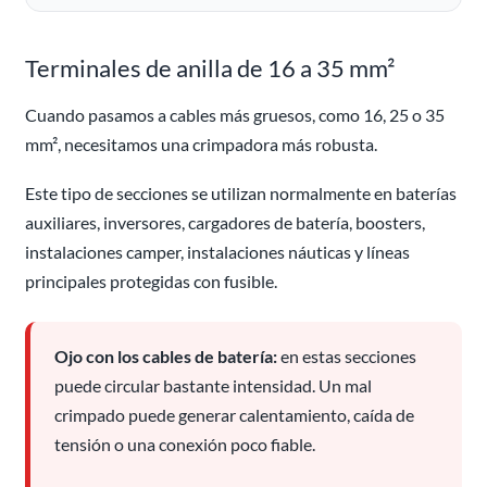
Terminales de anilla de 16 a 35 mm²
Cuando pasamos a cables más gruesos, como 16, 25 o 35
mm², necesitamos una crimpadora más robusta.
Este tipo de secciones se utilizan normalmente en baterías
auxiliares, inversores, cargadores de batería, boosters,
instalaciones camper, instalaciones náuticas y líneas
principales protegidas con fusible.
Ojo con los cables de batería:
en estas secciones
puede circular bastante intensidad. Un mal
crimpado puede generar calentamiento, caída de
tensión o una conexión poco fiable.