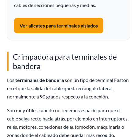
cables de secciones pequeñas y medias.
Ver alicates para terminales aislados
Crimpadora para terminales de
bandera
Los
terminales de bandera
son un tipo de terminal Faston
en el que la salida del cable queda en ángulo lateral,
normalmente a 90 grados respecto a la conexión.
Son muy útiles cuando no tenemos espacio para que el
cable salga recto hacia atrás, por ejemplo en interruptores,
relés, motores, conexiones de automoción, maquinaria o
zonas donde el cableado debe quedar más recogido.