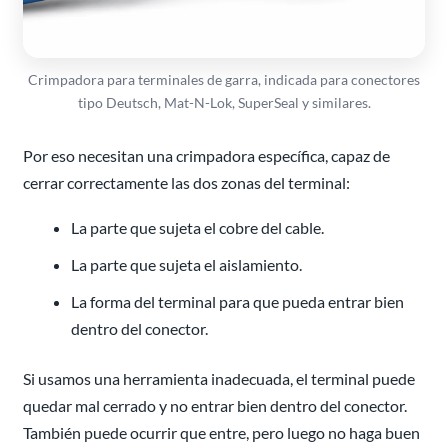
Crimpadora para terminales de garra, indicada para conectores
tipo Deutsch, Mat-N-Lok, SuperSeal y similares.
Por eso necesitan una crimpadora específica, capaz de
cerrar correctamente las dos zonas del terminal:
La parte que sujeta el cobre del cable.
La parte que sujeta el aislamiento.
La forma del terminal para que pueda entrar bien
dentro del conector.
Si usamos una herramienta inadecuada, el terminal puede
quedar mal cerrado y no entrar bien dentro del conector.
También puede ocurrir que entre, pero luego no haga buen