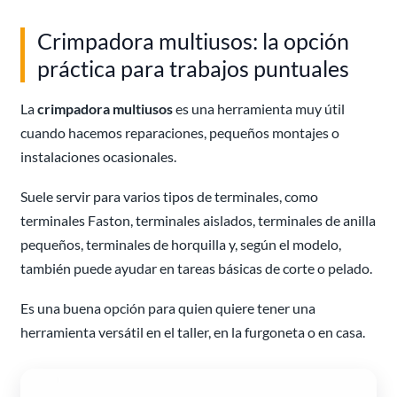
Crimpadora multiusos: la opción
práctica para trabajos puntuales
La
crimpadora multiusos
es una herramienta muy útil
cuando hacemos reparaciones, pequeños montajes o
instalaciones ocasionales.
Suele servir para varios tipos de terminales, como
terminales Faston, terminales aislados, terminales de anilla
pequeños, terminales de horquilla y, según el modelo,
también puede ayudar en tareas básicas de corte o pelado.
Es una buena opción para quien quiere tener una
herramienta versátil en el taller, en la furgoneta o en casa.