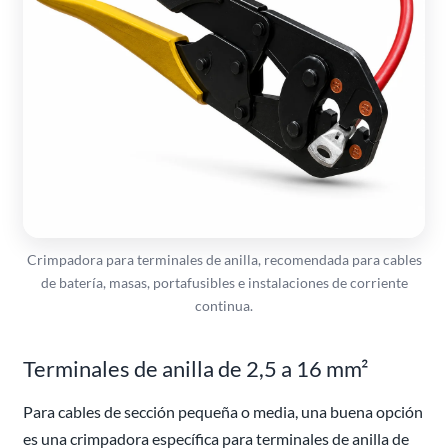
Crimpadora para terminales de anilla, recomendada para cables
de batería, masas, portafusibles e instalaciones de corriente
continua.
Terminales de anilla de 2,5 a 16 mm²
Para cables de sección pequeña o media, una buena opción
es una crimpadora específica para terminales de anilla de