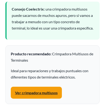
Consejo Coelectrix:
una crimpadora multiusos
puede sacarnos de muchos apuros, pero si vamos a
trabajar a menudo con un tipo concreto de
terminal, lo ideal es usar una crimpadora específica.
Producto recomendado:
Crimpadora Multiusos de
Terminales
Ideal para reparaciones y trabajos puntuales con
diferentes tipos de terminales eléctricos.
Ver crimpadora multiusos