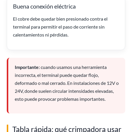
Buena conexión eléctrica
El cobre debe quedar bien presionado contra el
terminal para permitir el paso de corriente sin
calentamientos ni pérdidas.
Importante:
cuando usamos una herramienta
incorrecta, el terminal puede quedar flojo,
deformado o mal cerrado. En instalaciones de 12V o
24V, donde suelen circular intensidades elevadas,
esto puede provocar problemas importantes.
Tabla rápida: qué crimpadora usar