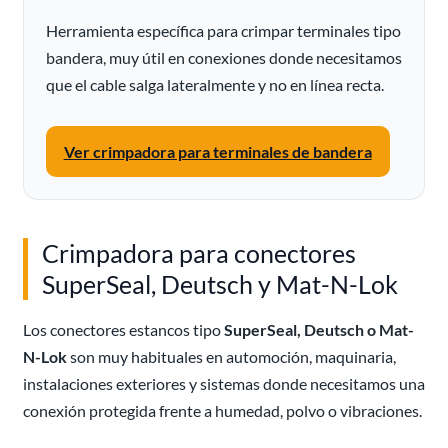
Herramienta específica para crimpar terminales tipo
bandera, muy útil en conexiones donde necesitamos
que el cable salga lateralmente y no en línea recta.
Ver crimpadora para terminales de bandera
Crimpadora para conectores
SuperSeal, Deutsch y Mat-N-Lok
Los conectores estancos tipo
SuperSeal, Deutsch o Mat-
N-Lok
son muy habituales en automoción, maquinaria,
instalaciones exteriores y sistemas donde necesitamos una
conexión protegida frente a humedad, polvo o vibraciones.