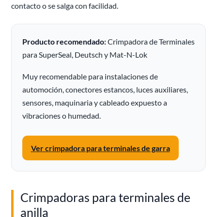
contacto o se salga con facilidad.
Producto recomendado:
Crimpadora de Terminales
para SuperSeal, Deutsch y Mat-N-Lok
Muy recomendable para instalaciones de
automoción, conectores estancos, luces auxiliares,
sensores, maquinaria y cableado expuesto a
vibraciones o humedad.
Ver crimpadora para terminales de garra
Crimpadoras para terminales de
anilla